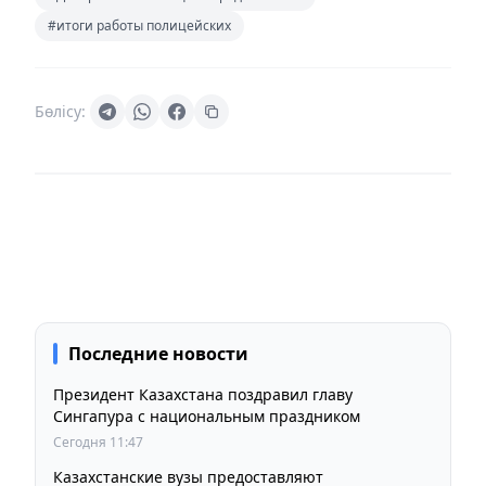
#итоги работы полицейских
Бөлісу:
Последние новости
Президент Казахстана поздравил главу
Сингапура с национальным праздником
Сегодня 11:47
Казахстанские вузы предоставляют