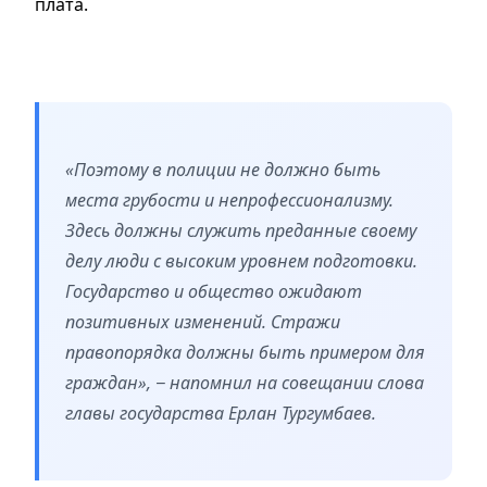
плата.
«Поэтому в полиции не должно быть
места грубости и непрофессионализму.
Здесь должны служить преданные своему
делу люди с высоким уровнем подготовки.
Государство и общество ожидают
позитивных изменений. Стражи
правопорядка должны быть примером для
граждан», − напомнил на совещании слова
главы государства Ерлан Тургумбаев.