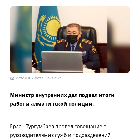
Источник фото: Polisia.kz
Министр внутренних дел подвел итоги
работы алматинской полиции.
Ерлан Тургумбаев провел совещание с
руководителями служб и подразделений