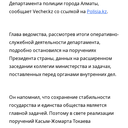
Департамента полиции города Алматы,
сообщает Vecher.kz со ссылкой на
Polisia.kz
.
Глава ведомства, рассмотрев итоги оперативно-
служебной деятельности департамента,
подробно остановился на поручениях
Президента страны, данных на расширенном
заседании коллегии министерства и задачах,
поставленных перед органами внутренних дел.
Он напомнил, что сохранение стабильности
государства и единства общества является
главной задачей. Поэтому в свете реализации
поручений Касым-Жомарта Токаева