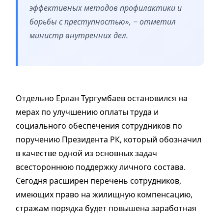
эффективных методов профилактики и
борьбы с преступностью», − отметил
министр внутренних дел.
Отдельно Ерлан Тургумбаев остановился на
мерах по улучшению оплаты труда и
социального обеспечения сотрудников по
поручению Президента РК, который обозначил
в качестве одной из основных задач
всестороннюю поддержку личного состава.
Сегодня расширен перечень сотрудников,
имеющих право на жилищную компенсацию,
стражам порядка будет повышена заработная