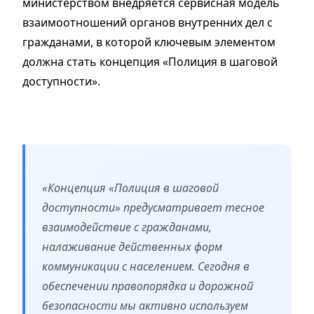
министерством внедряется сервисная модель
взаимоотношений органов внутренних дел с
гражданами, в которой ключевым элементом
должна стать концепция «Полиция в шаговой
доступности».
«Концепция «Полиция в шаговой
доступности» предусматривает тесное
взаимодействие с гражданами,
налаживание действенных форм
коммуникации с населением. Сегодня в
обеспечении правопорядка и дорожной
безопасности мы активно используем