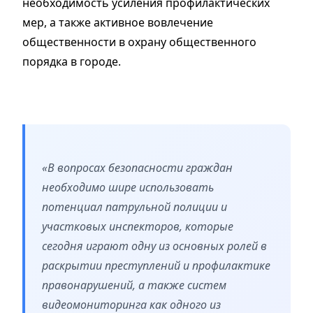
необходимость усиления профилактических
мер, а также активное вовлечение
общественности в охрану общественного
порядка в городе.
«В вопросах безопасности граждан
необходимо шире использовать
потенциал патрульной полиции и
участковых инспекторов, которые
сегодня играют одну из основных ролей в
раскрытии преступлений и профилактике
правонарушений, а также систем
видеомониторинга как одного из