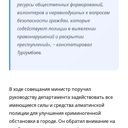
ресурсы общественных формирований,
волонтеров и неравнодушных к вопросам
безопасности граждан, которые
содействуют полиции в выявлении
правонарушений и раскрытии
преступлений», − констатировал
Тургумбаев.
В ходе совещания министр поручил
руководству департамента задействовать все
имеющиеся силы и средства алматинской
полиции для улучшения криминогенной
обстановки в городе. Он обратил внимание на