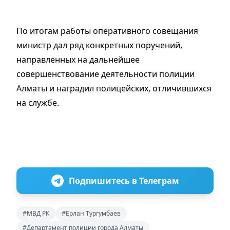
По итогам работы оперативного совещания
министр дал ряд конкретных поручений,
направленных на дальнейшее
совершенствование деятельности полиции
Алматы и наградил полицейских, отличившихся
на службе.
Подпишитесь в Телеграм
#МВД РК
#Ерлан Тургумбаев
#Департамент полиции города Алматы