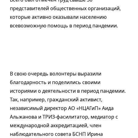
представителей общественных организаций,
которые активно оказывали населению
всевозможную помощь в период пандемии.
В свою очередь волонтеры выразили
благодарность и поделились своими
историями о деятельности в период пандемии.
Так, например, гражданский активист,
независимый директор АО «НЦАГиП» Аида
Альжанова и ТРИЗ-фасилитатор, медиатор с
международной аккредитацией, член
наблюдательного совета БСНП Ирина