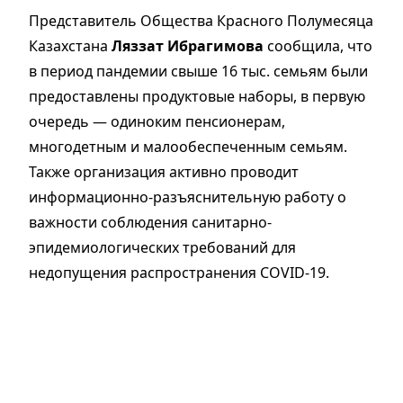
Представитель Общества Красного Полумесяца
Казахстана
Ляззат Ибрагимова
сообщила, что
в период пандемии свыше 16 тыс. семьям были
предоставлены продуктовые наборы, в первую
очередь — одиноким пенсионерам,
многодетным и малообеспеченным семьям.
Также организация активно проводит
информационно-разъяснительную работу о
важности соблюдения санитарно-
эпидемиологических требований для
недопущения распространения COVID-19.