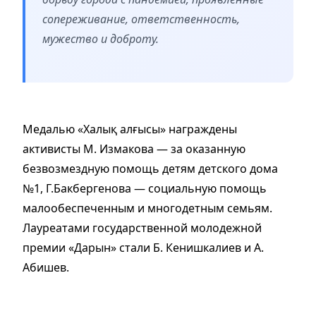
сопереживание, ответственность,
мужество и доброту.
Медалью «Халық алғысы» награждены
активисты М. Измакова — за оказанную
безвозмездную помощь детям детского дома
№1, Г.Бакбергенова — социальную помощь
малообеспеченным и многодетным семьям.
Лауреатами государственной молодежной
премии «Дарын» стали Б. Кенишкалиев и А.
Абишев.