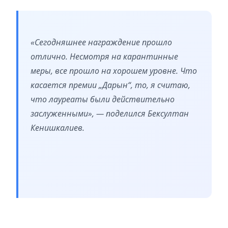
«Сегодняшнее награждение прошло
отлично. Несмотря на карантинные
меры, все прошло на хорошем уровне. Что
касается премии „Дарын“, то, я считаю,
что лауреаты были действительно
заслуженными», — поделился Бексултан
Кенишкалиев.