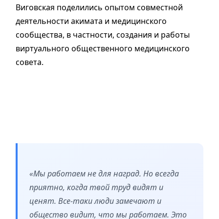
Виговская поделились опытом совместной
деятельности акимата и медицинского
сообщества, в частности, создания и работы
виртуального общественного медицинского
совета.
«Мы работаем не для наград. Но всегда
приятно, когда твой труд видят и
ценят. Все-таки люди замечают и
общество видит, что мы работаем. Это