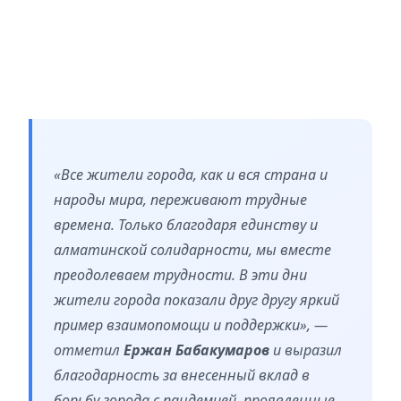
«Все жители города, как и вся страна и
народы мира, переживают трудные
времена. Только благодаря единству и
алматинской солидарности, мы вместе
преодолеваем трудности. В эти дни
жители города показали друг другу яркий
пример взаимопомощи и поддержки», —
отметил
Ержан Бабакумаров
и выразил
благодарность за внесенный вклад в
борьбу города с пандемией, проявленные