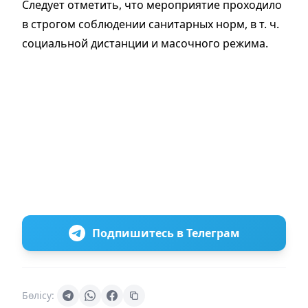
Следует отметить, что мероприятие проходило
в строгом соблюдении санитарных норм, в т. ч.
социальной дистанции и масочного режима.
Подпишитесь в Телеграм
Бөлісу: