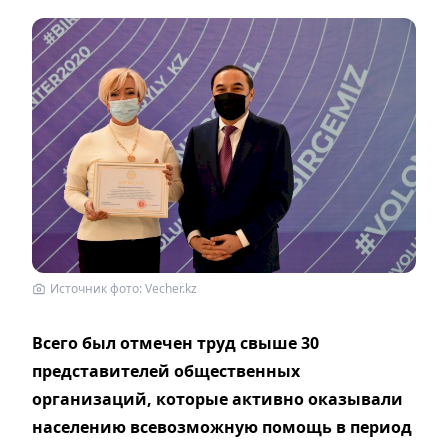
Источник фото: Vecher.kz
Всего был отмечен труд свыше 30
представителей общественных
организаций, которые активно оказывали
населению всевозможную помощь в период