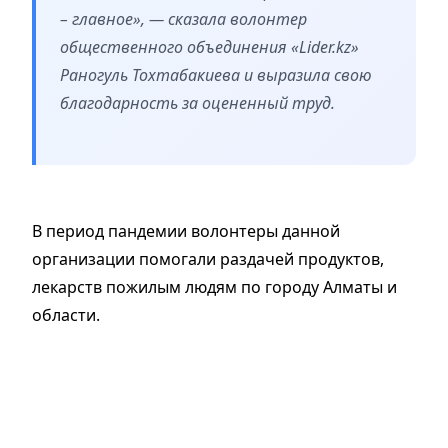
– главное», — сказала волонтер
общественного объединения «Lider.kz»
Раногуль Тохтабакиева и выразила свою
благодарность за оцененный труд.
В период пандемии волонтеры данной
организации помогали раздачей продуктов,
лекарств пожилым людям по городу Алматы и
области.