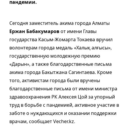
пандемии.
Сегодня заместитель акима города Алматы
Ержан Бабакумаров
от имени Главы
государства Касым-Жомарта Токаева вручил
волонтерам города медаль «Халық алғысы»,
государственную молодежную премию
«Дарын», а также благодарственные письма
акима города Бакытжана Сагинтаева. Кроме
того, активистам города были вручены
благодарственные письма от имени министра
здравоохранения РК Алексея Цой за упорный
труд в борьбе с пандемией, активное участие в
заботе о нуждающихся и оказании поддержки
врачам, сообщает Vecher.kz.