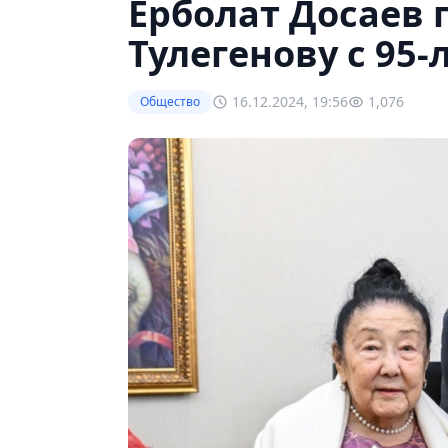
Ерболат Досаев 
Тулегенову с 95
16.12.2024, 19:56
1,076
Общество