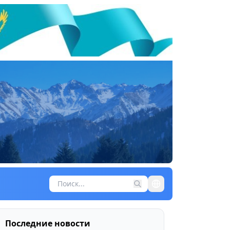
Последние новости