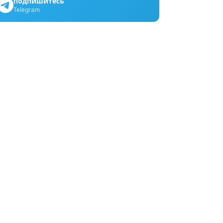
подпишитесь
Telegram