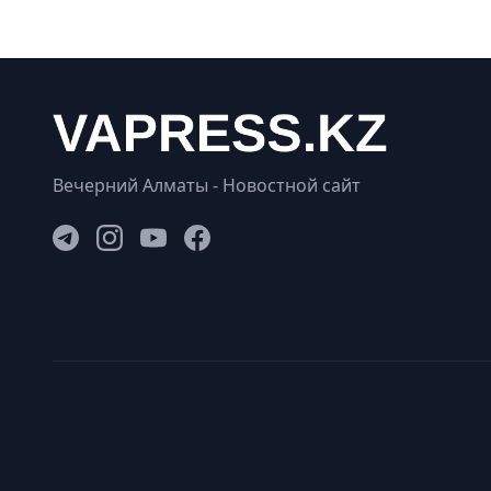
Вечерний Алматы - Новостной сайт