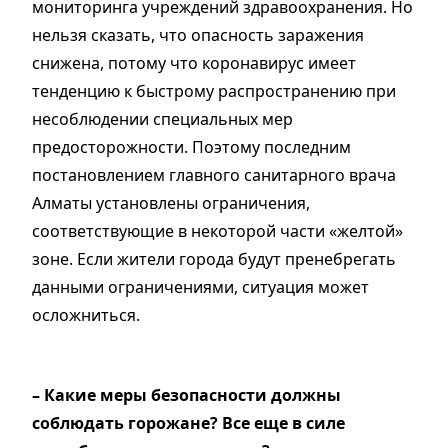
мониторинга учреждений здравоохранения. Но
нельзя сказать, что опасность заражения
снижена, потому что коронавирус имеет
тенденцию к быстрому распространению при
несоблюдении специальных мер
предосторожности. Поэтому последним
постановлением главного санитарного врача
Алматы установлены ограничения,
соответствующие в некоторой части «желтой»
зоне. Если жители города будут пренебрегать
данными ограничениями, ситуация может
осложниться.
– Какие меры безопасности должны
соблюдать горожане? Все еще в силе