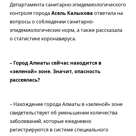
Департамента санитарно-эпидемиологического
контроля города
Асель Калыкова
ответила на
вопросы о соблюдении санитарно-
эпидемиологических норм, а также рассказала
о статистике коронавируса.
– Город Алматы сейчас находится в
«зеленой» зоне. Значит, опасность
рассеялась?
– Нахождение города Алматы в «зеленой» зоне
свидетельствует об уменьшении количества
заболеваний, которые ежедневно
регистрируются в системе специального