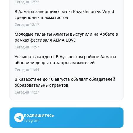
Сегодня 12:22
В Алматы завершился матч Kazakhstan vs World
среди юных шахматистов
Сегодня 12:17
Молодые таланты Алматы выступили на Арбате в
рамках фестиваля ALMA LOVE
Сегодня 11:57
Услышать каждого: В Ауэзовском районе Алматы
обновили дворы по запросам жителей
Сегодня 11:44
В Казахстане до 10 августа объявят обладателей
образовательных грантов
Сегодня 11:27
подпишитесь
Telegram