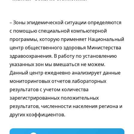
– Зоны эпидемической ситуации определяются
с помощью специальной компьютерной
программы, которую применяет Национальный
центр общественного здоровья Министерства
здравоохранения. В работу по установлению
указанных зон мы вмешаться не можем.
Данный центр ежедневно анализирует данные
мониторинговых отчетов лабораторных
результатов с учетом количества
зарегистрированных положительных
результатов, численности населения региона и
других коэффициентов.