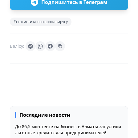
Подпишитесь в Телеграм
#статистика по коронавирусу
Бөлісу:
Последние новости
До 86,5 млн тенге на бизнес: в Алматы запустили
льготные кредиты для предпринимателей