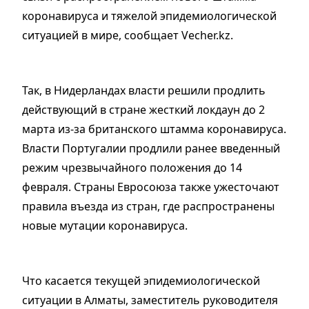
коронавируса и тяжелой эпидемиологической
ситуацией в мире, сообщает Vecher.kz.
Так, в Нидерландах власти решили продлить
действующий в стране жесткий локдаун до 2
марта из-за британского штамма коронавируса.
Власти Португалии продлили ранее введенный
режим чрезвычайного положения до 14
февраля. Страны Евросоюза также ужесточают
правила въезда из стран, где распространены
новые мутации коронавируса.
Что касается текущей эпидемиологической
ситуации в Алматы, заместитель руководителя