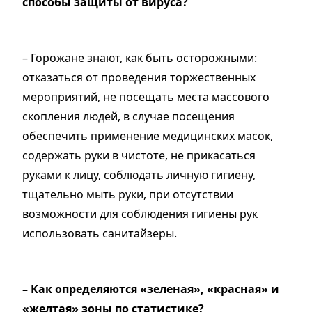
способы защиты от вируса?
– Горожане знают, как быть осторожными:
отказаться от проведения торжественных
мероприятий, не посещать места массового
скопления людей, в случае посещения
обеспечить применение медицинских масок,
содержать руки в чистоте, не прикасаться
руками к лицу, соблюдать личную гигиену,
тщательно мыть руки, при отсутствии
возможности для соблюдения гигиены рук
использовать санитайзеры.
– Как определяются «зеленая», «красная» и
«желтая» зоны по статистике?