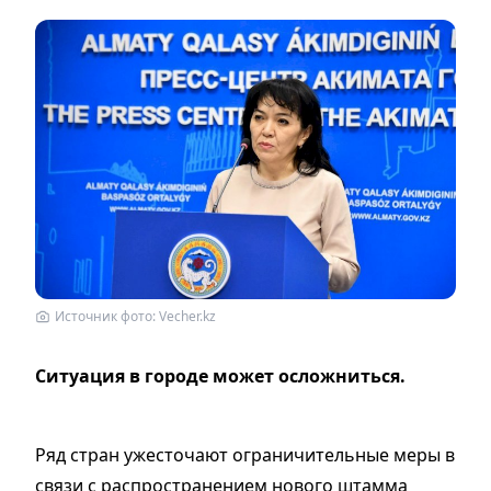
Источник фото: Vecher.kz
Ситуация в городе может осложниться.
Ряд стран ужесточают ограничительные меры в
связи с распространением нового штамма