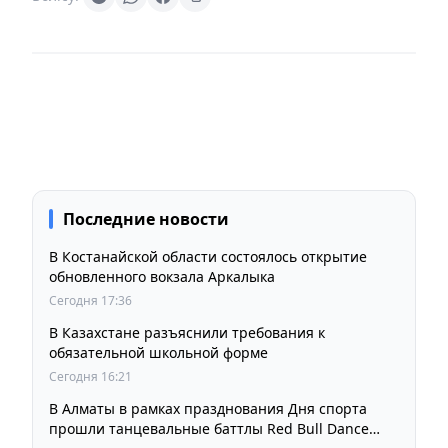
Последние новости
В Костанайской области состоялось открытие
обновленного вокзала Аркалыка
Сегодня 17:36
В Казахстане разъяснили требования к
обязательной школьной форме
Сегодня 16:21
В Алматы в рамках празднования Дня спорта
прошли танцевальные баттлы Red Bull Dance