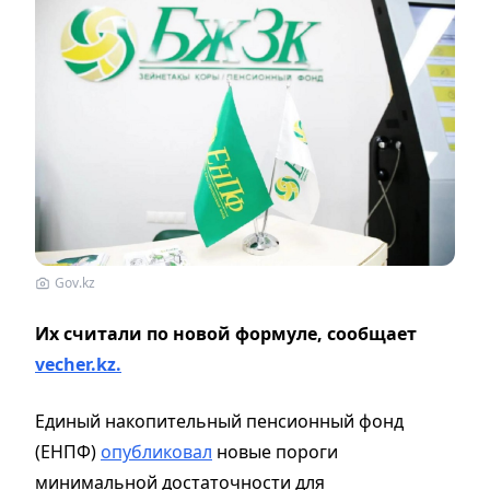
Gov.kz
Их считали по новой формуле, сообщает
vecher.kz.
Единый накопительный пенсионный фонд
(ЕНПФ)
опубликовал
новые пороги
минимальной достаточности для