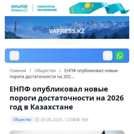
Главная
/
Общество
/
ЕНПФ опубликовал новые
пороги достаточности на 202...
ЕНПФ опубликовал новые
пороги достаточности на 2026
год в Казахстане
06.06.2026, 12:08
946
Общество