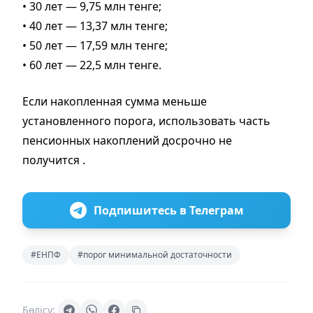
• 30 лет — 9,75 млн тенге;
• 40 лет — 13,37 млн тенге;
• 50 лет — 17,59 млн тенге;
• 60 лет — 22,5 млн тенге.
Если накопленная сумма меньше
установленного порога, использовать часть
пенсионных накоплений досрочно не
получится .
Подпишитесь в Телеграм
#ЕНПФ
#порог минимальной достаточности
Бөлісу: