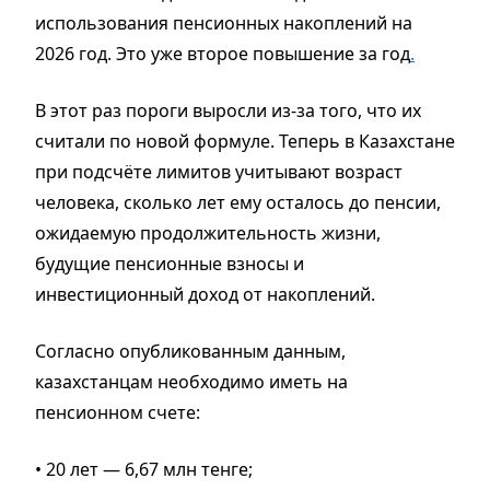
использования пенсионных накоплений на
2026 год. Это уже второе повышение за год
.
В этот раз пороги выросли из-за того, что их
считали по новой формуле. Теперь в Казахстане
при подсчёте лимитов учитывают возраст
человека, сколько лет ему осталось до пенсии,
ожидаемую продолжительность жизни,
будущие пенсионные взносы и
инвестиционный доход от накоплений.
Согласно опубликованным данным,
казахстанцам необходимо иметь на
пенсионном счете:
• 20 лет — 6,67 млн тенге;