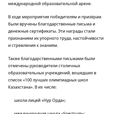
международной образовательной арене.
В ходе мероприятия победителям и призёрам
были вручены благодарственные письма и
денежные сертификаты. Эти награды стали
признанием их упорного труда, настойчивости
и стремления к знаниям.
Также благодарственными письмами были
отмечены руководители столичных
образовательных учреждений, вошедших в
список «100 лучших олимпиадных школ
Казахстана». В их числе:
школа-лицей «Нур Орда»;
международная школа «Spectrum»;