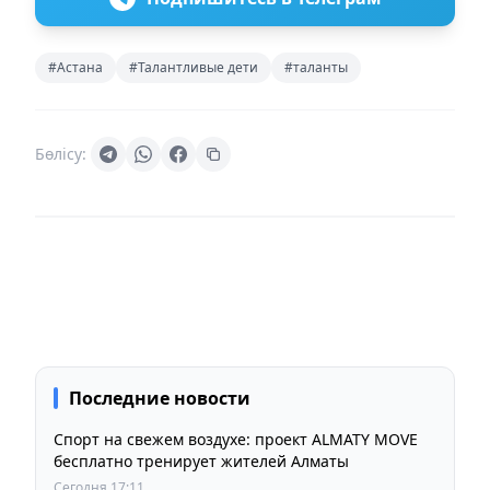
#Астана
#Талантливые дети
#таланты
Бөлісу:
Последние новости
Спорт на свежем воздухе: проект ALMATY MOVE
бесплатно тренирует жителей Алматы
Сегодня 17:11