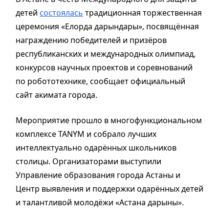
детей
состоялась
традиционная торжественная
церемония «Елорда дарындары», посвящённая
награждению победителей и призёров
республиканских и международных олимпиад,
конкурсов научных проектов и соревнований
по робототехнике, сообщает официальный
сайт акимата города.
Мероприятие прошло в многофункциональном
комплексе TANYM и собрало лучших
интеллектуально одарённых школьников
столицы. Организаторами выступили
Управление образования города Астаны и
Центр выявления и поддержки одарённых детей
и талантливой молодёжи «Астана дарыны».