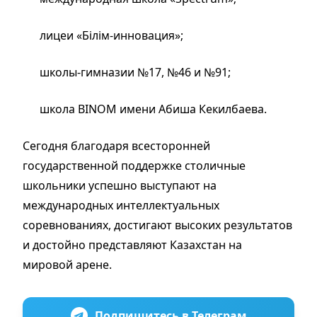
лицеи «Білім-инновация»;
школы-гимназии №17, №46 и №91;
школа BINOM имени Абиша Кекилбаева.
Сегодня благодаря всесторонней
государственной поддержке столичные
школьники успешно выступают на
международных интеллектуальных
соревнованиях, достигают высоких результатов
и достойно представляют Казахстан на
мировой арене.
Подпишитесь в Телеграм