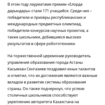
В этом году лауреатами премии «Елорда
дарындары» стали 171 учащийся. Среди них –
победители и призёры республиканских и
международных предметных олимпиад,
победители конкурсов научных проектов, а
также школьники, добившиеся высоких
результатов в сфере робототехники.
На торжественной церемонии руководитель
управления образования города Астаны
Касымхан Сенгазиев поздравил юных талантов
и отметил, что их достижения являются важным
вкладом в развитие системы образования
страны. Он также подчеркнул, что успехи
столичных школьников способствуют
укреплению авторитета Казахстана на