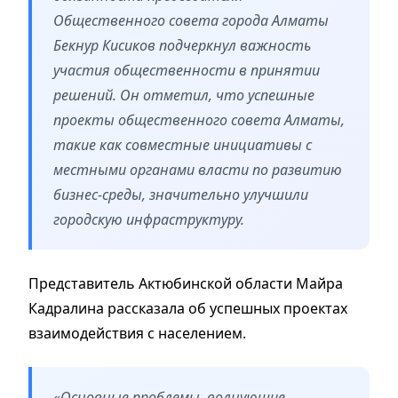
Общественного совета города Алматы
Бекнур Кисиков подчеркнул важность
участия общественности в принятии
решений. Он отметил, что успешные
проекты общественного совета Алматы,
такие как совместные инициативы с
местными органами власти по развитию
бизнес-среды, значительно улучшили
городскую инфраструктуру.
Представитель Актюбинской области Майра
Кадралина рассказала об успешных проектах
взаимодействия с населением.
«Основные проблемы, волнующие