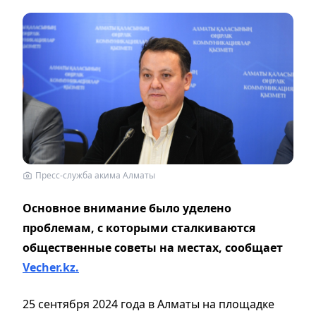
Пресс-служба акима Алматы
Основное внимание было уделено
проблемам, с которыми сталкиваются
общественные советы на местах, сообщает
Vecher.kz.
25 сентября 2024 года в Алматы на площадке