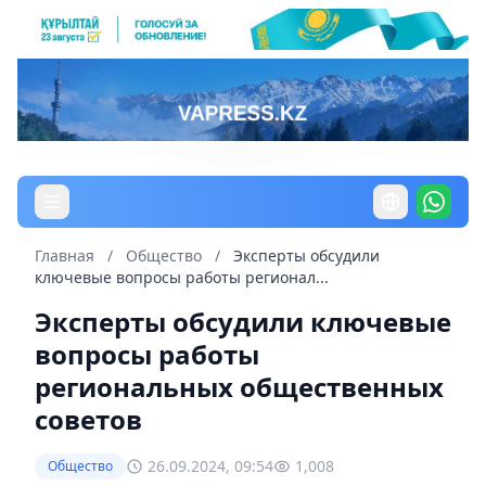
Главная
/
Общество
/
Эксперты обсудили
ключевые вопросы работы регионал...
Эксперты обсудили ключевые
вопросы работы
региональных общественных
советов
26.09.2024, 09:54
1,008
Общество