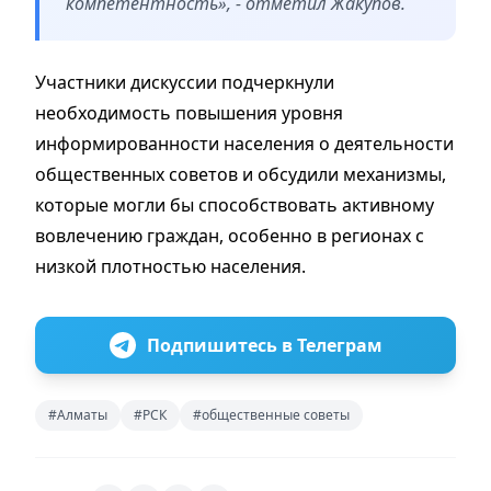
компетентность», - отметил Жакупов.
Участники дискуссии подчеркнули
необходимость повышения уровня
информированности населения о деятельности
общественных советов и обсудили механизмы,
которые могли бы способствовать активному
вовлечению граждан, особенно в регионах с
низкой плотностью населения.
Подпишитесь в Телеграм
#Алматы
#РСК
#общественные советы