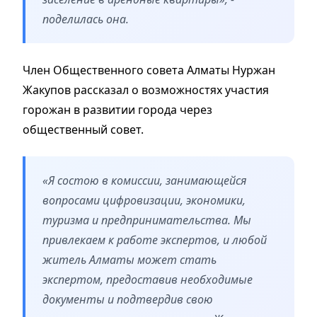
поделилась она.
Член Общественного совета Алматы Нуржан
Жакупов рассказал о возможностях участия
горожан в развитии города через
общественный совет.
«Я состою в комиссии, занимающейся
вопросами цифровизации, экономики,
туризма и предпринимательства. Мы
привлекаем к работе экспертов, и любой
житель Алматы может стать
экспертом, предоставив необходимые
документы и подтвердив свою