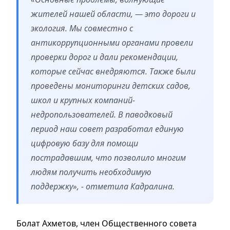
жителей нашей области, — это дороги и
экология. Мы совместно с
антикоррупционными органами провели
проверки дорог и дали рекомендации,
которые сейчас внедряются. Также были
проведены мониторинги детских садов,
школ и крупных компаний-
недропользователей. В паводковый
период наш совет разработал единую
цифровую базу для помощи
пострадавшим, что позволило многим
людям получить необходимую
поддержку», - отметила Кадралина.
Болат Ахметов, член Общественного совета