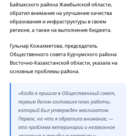
Байзакского района Жамбылской области,
обратил внимание на улучшение качества
образования и инфраструктуры в своем
регионе, а также на выполнение бюджета.
Гульнар Кожахметова, председатель
Общественного совета Курчумского района
Восточно-Казахстанской области, указала на
основные проблемы района.
«Когда я пришла в Общественный совет,
первым делом составила план работы,
который был утвержден маслихатом.
Первое, на что я обратила внимание, —
это проблема ветеринарии и незаконное
заселение в арендные квартиры», -