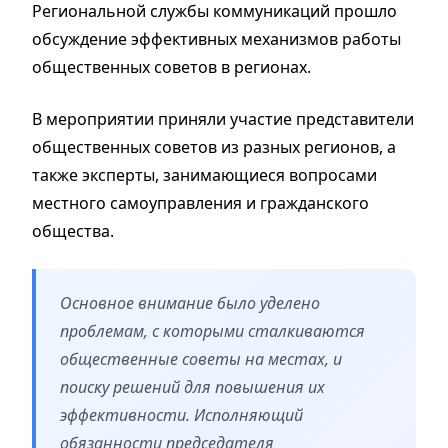
Региональной службы коммуникаций прошло
обсуждение эффективных механизмов работы
общественных советов в регионах.
В мероприятии приняли участие представители
общественных советов из разных регионов, а
также эксперты, занимающиеся вопросами
местного самоуправления и гражданского
общества.
Основное внимание было уделено
проблемам, с которыми сталкиваются
общественные советы на местах, и
поиску решений для повышения их
эффективности. Исполняющий
обязанности председателя