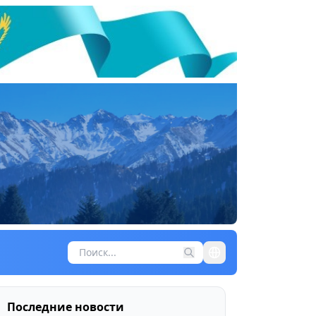
Последние новости