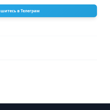
шитесь в Телеграм