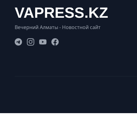
Вечерний Алматы - Новостной сайт