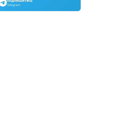
подпишитесь
Telegram