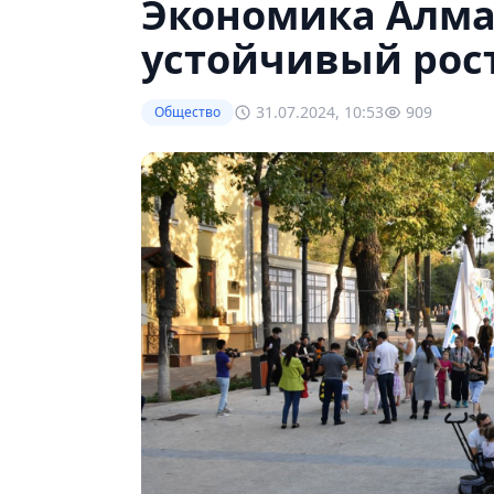
Экономика Алма
устойчивый рос
31.07.2024, 10:53
909
Общество