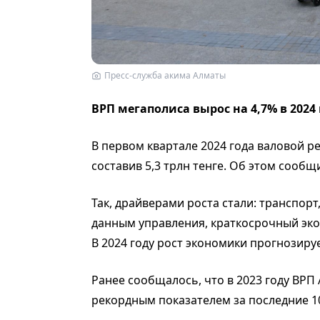
Пресс-служба акима Алматы
ВРП мегаполиса вырос на 4,7% в 2024
В первом квартале 2024 года валовой р
составив 5,3 трлн тенге. Об этом сооб
Так, драйверами роста стали: транспорт,
данным управления, краткосрочный эко
В 2024 году рост экономики прогнозируе
Ранее сообщалось, что в 2023 году ВРП 
рекордным показателем за последние 10