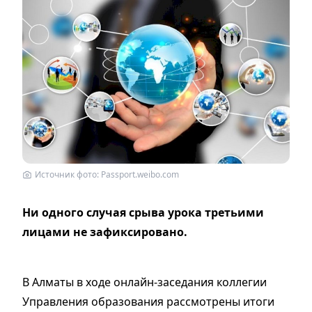
Источник фото: Passport.weibo.com
Ни одного случая срыва урока третьими
лицами не зафиксировано.
В Алматы в ходе онлайн-заседания коллегии
Управления образования рассмотрены итоги