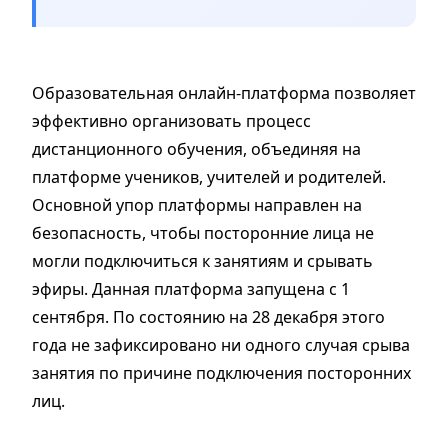
Образовательная онлайн-платформа позволяет
эффективно организовать процесс
дистанционного обучения, объединяя на
платформе учеников, учителей и родителей.
Основной упор платформы направлен на
безопасность, чтобы посторонние лица не
могли подключиться к занятиям и срывать
эфиры. Данная платформа запущена с 1
сентября. По состоянию на 28 декабря этого
года не зафиксировано ни одного случая срыва
занятия по причине подключения посторонних
лиц.