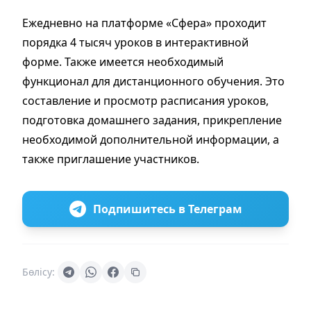
Ежедневно на платформе «Сфера» проходит
порядка 4 тысяч уроков в интерактивной
форме. Также имеется необходимый
функционал для дистанционного обучения. Это
составление и просмотр расписания уроков,
подготовка домашнего задания, прикрепление
необходимой дополнительной информации, а
также приглашение участников.
Подпишитесь в Телеграм
Бөлісу: