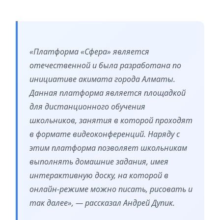
«Платформа «Сфера» является
отечественной и была разработана по
инициативе акимата города Алматы.
Данная платформа является площадкой
для дистанционного обучения
школьников, занятия в которой проходят
в формате видеоконференций. Наряду с
этим платформа позволяет школьникам
выполнять домашние задания, имея
интерактивную доску, на которой в
онлайн-режиме можно писать, рисовать и
так далее», — рассказал Андрей Дупик.