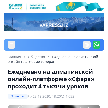
Главная
/
Общество
/
Ежедневно на алматинской
онлайн-платформе «Сфера»...
Ежедневно на алматинской
онлайн-платформе «Сфера»
проходит 4 тысячи уроков
28.12.2020, 18:20
1,632
Общество