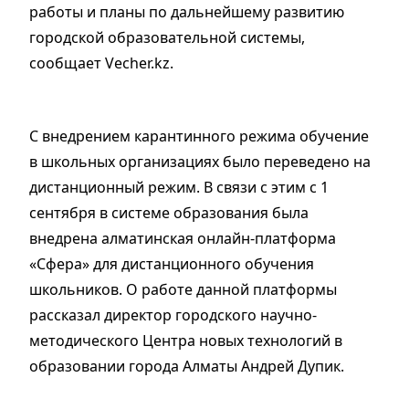
работы и планы по дальнейшему развитию
городской образовательной системы,
сообщает Vecher.kz.
С внедрением карантинного режима обучение
в школьных организациях было переведено на
дистанционный режим. В связи с этим с 1
сентября в системе образования была
внедрена алматинская онлайн-платформа
«Сфера» для дистанционного обучения
школьников. О работе данной платформы
рассказал директор городского научно-
методического Центра новых технологий в
образовании города Алматы Андрей Дупик.