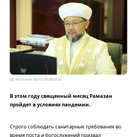
Источник фото: Muftyat.kz
В этом году священный месяц Рамазан
пройдет в условиях пандемии.
Строго соблюдать санитарные требования во
время поста и богослужений призвал