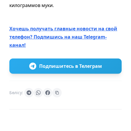
килограммов муки.
Хочешь получать главные новости на свой
телефон? Подпишись на наш Telegram-
канал!
Подпишитесь в Телеграм
Бөлісу: