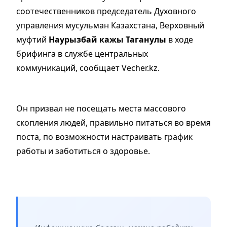
соотечественников председатель Духовного
управления мусульман Казахстана, Верховный
муфтий
Наурызбай кажы Таганулы
в ходе
брифинга в службе центральных
коммуникаций, сообщает Vecher.kz.
Он призвал не посещать места массового
скопления людей, правильно питаться во время
поста, по возможности настраивать график
работы и заботиться о здоровье.