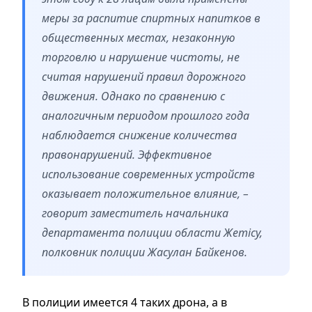
меры за распитие спиртных напитков в
общественных местах, незаконную
торговлю и нарушение чистоты, не
считая нарушений правил дорожного
движения. Однако по сравнению с
аналогичным периодом прошлого года
наблюдается снижение количества
правонарушений. Эффективное
использование современных устройств
оказывает положительное влияние, –
говорит заместитель начальника
департамента полиции области Жетісу,
полковник полиции Жасулан Байкенов.
В полиции имеется 4 таких дрона, а в