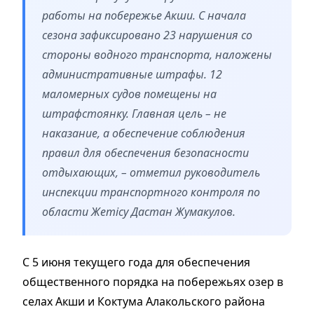
работы на побережье Акши. С начала
сезона зафиксировано 23 нарушения со
стороны водного транспорта, наложены
административные штрафы. 12
маломерных судов помещены на
штрафстоянку. Главная цель – не
наказание, а обеспечение соблюдения
правил для обеспечения безопасности
отдыхающих, – отметил руководитель
инспекции транспортного контроля по
области Жетісу Дастан Жумакулов.
С 5 июня текущего года для обеспечения
общественного порядка на побережьях озер в
селах Акши и Коктума Алакольского района