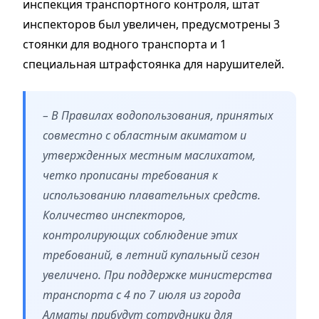
инспекция транспортного контроля, штат
инспекторов был увеличен, предусмотрены 3
стоянки для водного транспорта и 1
специальная штрафстоянка для нарушителей.
– В Правилах водопользования, принятых
совместно с областным акиматом и
утвержденных местным маслихатом,
четко прописаны требования к
использованию плавательных средств.
Количество инспекторов,
контролирующих соблюдение этих
требований, в летний купальный сезон
увеличено. При поддержке министерства
транспорта с 4 по 7 июля из города
Алматы прибудут сотрудники для