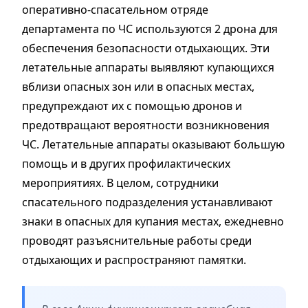
оперативно-спасательном отряде
департамента по ЧС используются 2 дрона для
обеспечения безопасности отдыхающих. Эти
летательные аппараты выявляют купающихся
вблизи опасных зон или в опасных местах,
предупреждают их с помощью дронов и
предотвращают вероятности возникновения
ЧС. Летательные аппараты оказывают большую
помощь и в других профилактических
мероприятиях. В целом, сотрудники
спасательного подразделения устанавливают
знаки в опасных для купания местах, ежедневно
проводят разъяснительные работы среди
отдыхающих и распространяют памятки.