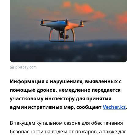
pixabay.com
Информация о нарушениях, выявленных с
помощью дронов, немедленно передается
участковому инспектору для принятия
административных мер, сообщает
Vecher.kz
.
В текущем купальном сезоне для обеспечения
безопасности на воде и от пожаров, а также для