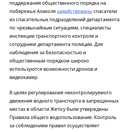
поддержания общественного порядка на
побережье Алаколя
задействованы
спасатели
из спасательных подразделений департамента
по чрезвычайным ситуациям, специалисты
инспекции транспортного контроля и
сотрудники департамента полиции. Для
наблюдения за безопасностью и
общественным порядком широко
используются возможности дронов и
видеокамер.
В целях регулирования неконтролируемого
движения водного транспорта в запрещенных
местах в области Жетісу были утверждены
Правила общего водопользования. Контроль
за соблюдением правил осуществляет