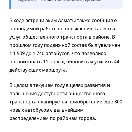
В ходе встречи аким Алматы также сообщил о
проводимой работе по повышению качества
услуг общественного транспорта в районе. В
прошлом году подвижной состав был увеличен
с 1 509 до 1 740 автобусов, что позволило
организовать 11 новых, обновить и усилить 44
действующих маршрута.
В целом в текущем году в целях развития и
повышения доступности общественного
транспорта планируется приобретение еще 800
новых автобусов с дальнейшим
распределением по районам города.