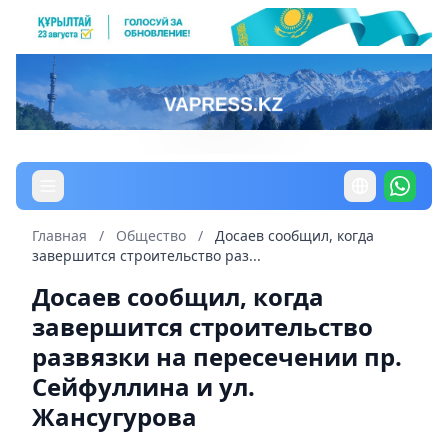
Главная
/
Общество
/
Досаев сообщил, когда
завершится строительство раз...
Досаев сообщил, когда
завершится строительство
развязки на пересечении пр.
Сейфуллина и ул.
Жансугурова