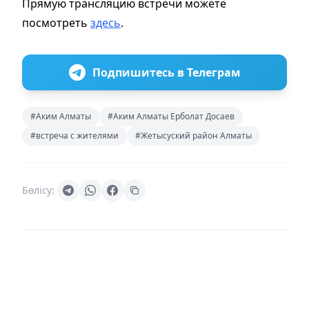
Прямую трансляцию встречи можете
посмотреть
здесь
.
Подпишитесь в Телеграм
#Аким Алматы
#Аким Алматы Ерболат Досаев
#встреча с жителями
#Жетысуский район Алматы
Бөлісу: