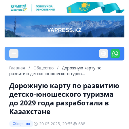
Главная
/
Общество
/
Дорожную карту по
развитию детско-юношеского туриз...
Дорожную карту по развитию
детско-юношеского туризма
до 2029 года разработали в
Казахстане
20.05.2025, 20:55
688
Общество