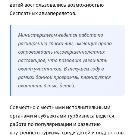
детей воспользовались возможностью
бесплатных авиаперелетов.
Министерством ведется работа по
расширению списка лиц, имеющих право
сопровождать несовершеннолетних
пассажиров, что позволит увеличить
охват участников. В текущем году в
рамках данной программы планируется
охватить 3 тыс. детей.
Совместно с местными исполнительными
органами и субъектами турбизнеса ведется
работа по популяризации и развитию
внутреннего туризма среди детей и подростков.