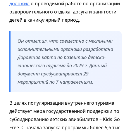
доложил
о проводимой работе по организации
оздоровительного отдыха, досуга и занятости
детей в каникулярный период.
Он отметил, что совместно с местными
исполнительными органами разработана
Дорожная карта по развитию детско-
юношеского туризма до 2029 г. Данный
документ предусматривает 29
мероприятий по 7 направлениям.
В целях популяризации внутреннего туризма
действует мера государственной поддержки по
субсидированию детских авиабилетов – Kids Go
Free. С начала запуска программы более 5,6 тыс.