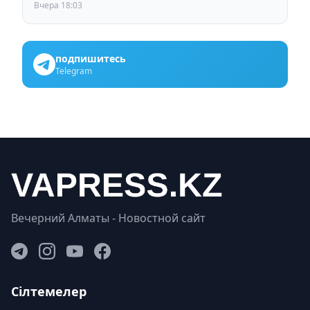
Вчера 18:03
подпишитесь
Telegram
Вечерний Алматы - Новостной сайт
Сілтемелер