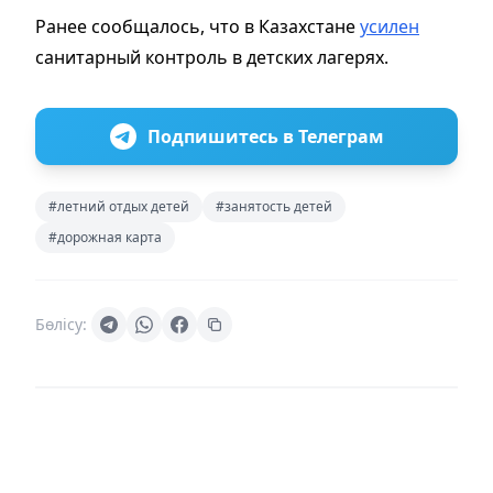
Ранее сообщалось, что в Казахстане
усилен
санитарный контроль в детских лагерях.
Подпишитесь в Телеграм
#летний отдых детей
#занятость детей
#дорожная карта
Бөлісу: