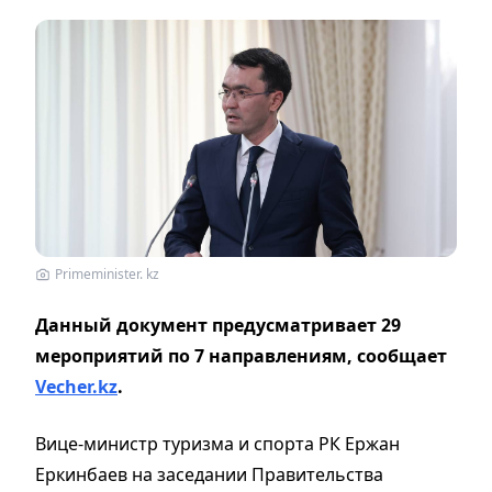
Primeminister. kz
Данный документ предусматривает 29
мероприятий по 7 направлениям,
сообщает
Vecher.kz
.
Вице-министр туризма и спорта РК Ержан
Еркинбаев на заседании Правительства