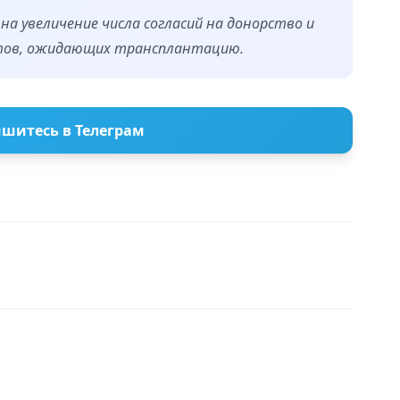
на увеличение числа согласий на донорство и
тов, ожидающих трансплантацию.
шитесь в Телеграм