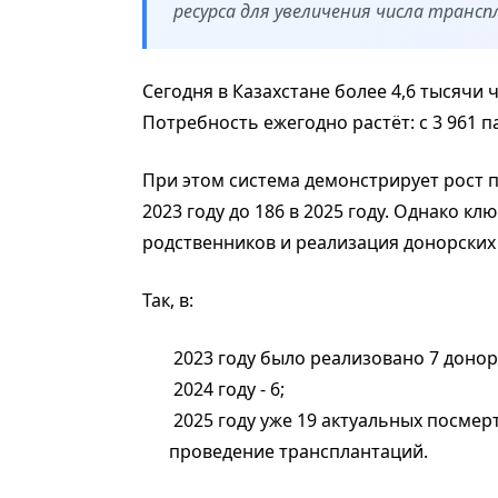
ресурса для увеличения числа транс
Сегодня в Казахстане более 4,6 тысячи
Потребность ежегодно растёт: с 3 961 пац
При этом система демонстрирует рост 
2023 году до 186 в 2025 году. Однако к
родственников и реализация донорских
Так, в:
2023 году было реализовано 7 донор
2024 году - 6;
2025 году уже 19 актуальных посме
проведение трансплантаций.