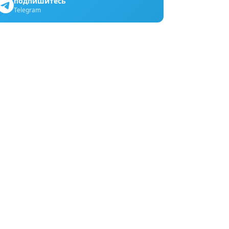
подпишитесь
Telegram