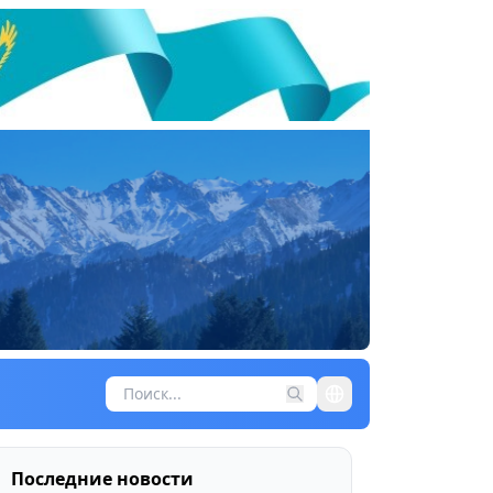
Последние новости