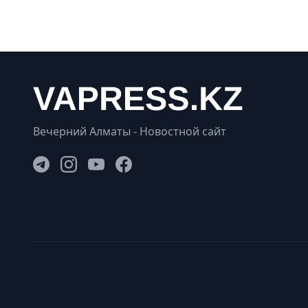
Вечерний Алматы - Новостной сайт