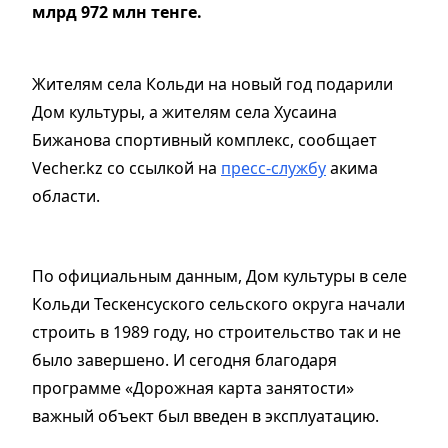
млрд 972 млн тенге.
Жителям села Кольди на новый год подарили
Дом культуры, а жителям села Хусаина
Бижанова спортивный комплекс, сообщает
Vecher.kz со ссылкой на
пресс-службу
акима
области.
По официальным данным, Дом культуры в селе
Кольди Тескенсуского сельского округа начали
строить в 1989 году, но строительство так и не
было завершено. И сегодня благодаря
программе «Дорожная карта занятости»
важный объект был введен в эксплуатацию.