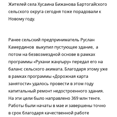
Жителей села Хусаина Бижанова Бартогайского
сельского округа сегодня тоже порадовали к
Новому году.
Ранее сельский предприниматель Руслан
Камердинов выкупил пустующее здание, а
потом на безвозмездной основе в рамках
программы «Рухани жаңғыру» передал его на
баланс сельского акимата. Благодаря этому уже
в рамках программы «Дорожная карта
занятости» удалось провести в этом году
капитальный ремонт недостроенного здания.
На эти цели было направлено 369 млн тенге.
Работы были начаты в мае и завершены точно
в срок благодаря качественной работе