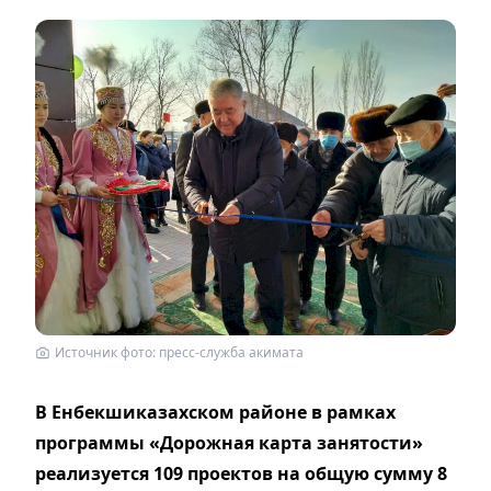
Источник фото: пресс-служба акимата
В Енбекшиказахском районе в рамках
программы «Дорожная карта занятости»
реализуется 109 проектов на общую сумму 8