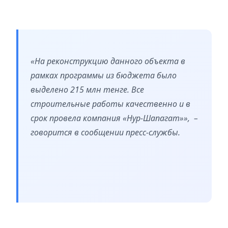
«На реконструкцию данного объекта в
рамках программы из бюджета было
выделено 215 млн тенге. Все
строительные работы качественно и в
срок провела компания «Нур-Шапагат»», –
говорится в сообщении пресс-службы.