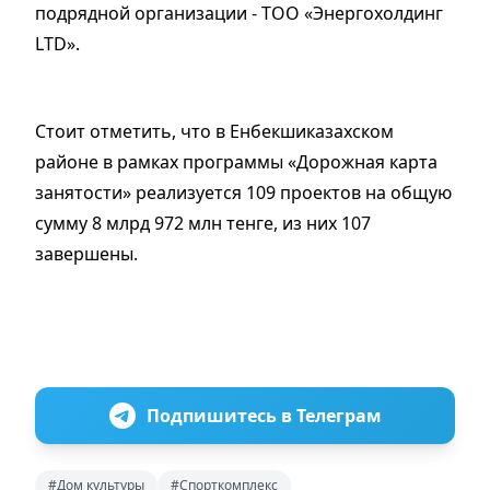
подрядной организации - ТОО «Энергохолдинг
LTD».
Стоит отметить, что в Енбекшиказахском
районе в рамках программы «Дорожная карта
занятости» реализуется 109 проектов на общую
сумму 8 млрд 972 млн тенге, из них 107
завершены.
Подпишитесь в Телеграм
#Дом культуры
#Спорткомплекс