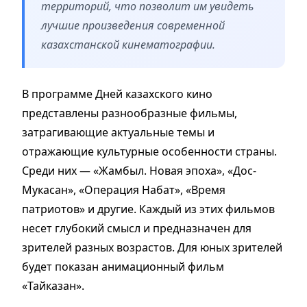
территорий, что позволит им увидеть
лучшие произведения современной
казахстанской кинематографии.
В программе Дней казахского кино
представлены разнообразные фильмы,
затрагивающие актуальные темы и
отражающие культурные особенности страны.
Среди них — «Жамбыл. Новая эпоха», «Дос-
Мукасан», «Операция Набат», «Время
патриотов» и другие. Каждый из этих фильмов
несет глубокий смысл и предназначен для
зрителей разных возрастов. Для юных зрителей
будет показан анимационный фильм
«Тайказан».