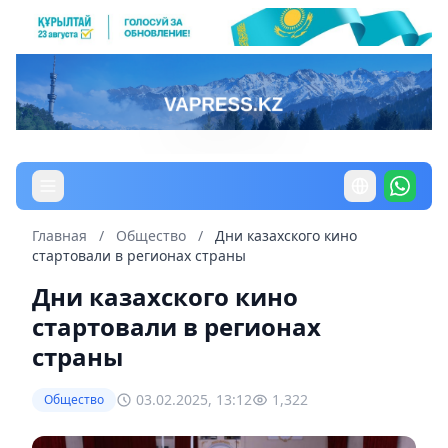
Главная
/
Общество
/
Дни казахского кино
стартовали в регионах страны
Дни казахского кино
стартовали в регионах
страны
03.02.2025, 13:12
1,322
Общество