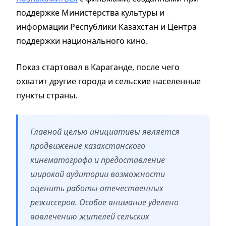
поддержке Министерства культуры и
информации Республики Казахстан и Центра
поддержки национального кино.
Показ стартовал в Караганде, после чего
охватит другие города и сельские населенные
пункты страны.
Главной целью инициативы является
продвижение казахстанского
кинематографа и предоставление
широкой аудитории возможности
оценить работы отечественных
режиссеров. Особое внимание уделено
вовлечению жителей сельских