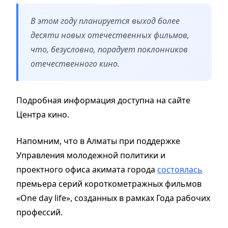
В этом году планируется выход более
десяти новых отечественных фильмов,
что, безусловно, порадует поклонников
отечественного кино.
Подробная информация доступна на сайте
Центра кино.
Напомним, что в Алматы при поддержке
Управления молодежной политики и
проектного офиса акимата города
состоялась
премьера серий короткометражных фильмов
«One day life», созданных в рамках Года рабочих
профессий.