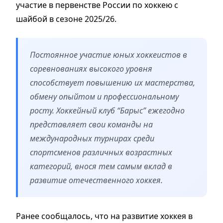
участие в первенстве России по хоккею с
шайбой в сезоне 2025/26.
Постоянное участие юных хоккеистов в
соревнованиях высокого уровня
способствует повышению их мастерства,
обмену опыйтом и профессиональному
росту. Хоккейный клуб “Барыс” ежегодно
представляет свои команды на
международных турнирах среди
спортсменов различных возрастных
категорий, внося тем самым вклад в
развитие отечественного хоккея.
Ранее сообщалось, что на развитие хоккея в