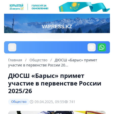
Главная
/
Общество
/
ДЮСШ «Барыс» примет
участие в первенстве России 20...
ДЮСШ «Барыс» примет
участие в первенстве России
2025/26
09.04.2025, 09:55
741
Общество