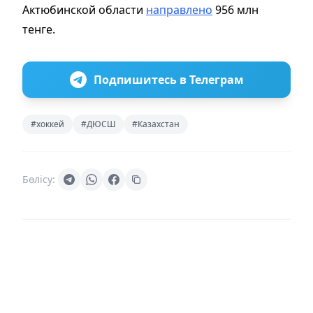
Актюбинской области
направлено
956 млн
тенге.
Подпишитесь в Телеграм
#хоккей
#ДЮСШ
#Казахстан
Бөлісу: