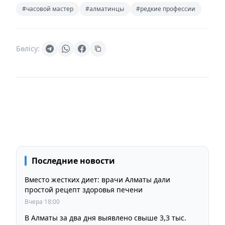
#часовой мастер
#алматинцы
#редкие профессии
Бөлісу:
Последние новости
Вместо жестких диет: врачи Алматы дали
простой рецепт здоровья печени
Вчера 18:00
В Алматы за два дня выявлено свыше 3,3 тыс.