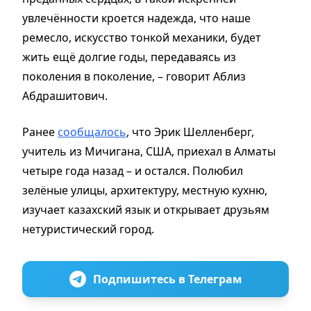
увлечённости кроется надежда, что наше
ремесло, искусство тонкой механики, будет
жить ещё долгие годы, передаваясь из
поколения в поколение, – говорит Аблиз
Абдрашитович.
Ранее
сообщалось
, что Эрик Шелленберг,
учитель из Мичигана, США, приехал в Алматы
четыре года назад – и остался. Полюбил
зелёные улицы, архитектуру, местную кухню,
изучает казахский язык и открывает друзьям
нетуристический город.
Подпишитесь в Телеграм