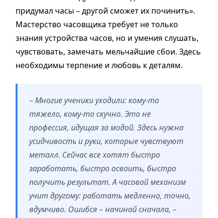
придумал часы – другой сможет их починить».
Мастерство часовщика требует не только
знания устройства часов, но и умения слушать,
чувствовать, замечать мельчайшие сбои. Здесь
необходимы терпение и любовь к деталям.
– Многие ученики уходили: кому-то
тяжело, кому-то скучно. Это не
профессия, идущая за модой. Здесь нужна
усидчивость и руки, которые чувствуют
металл. Сейчас все хотят быстро
заработать, быстро освоить, быстро
получить результат. А часовой механизм
учит другому: работать медленно, точно,
вдумчиво. Ошибся – начинай сначала, –