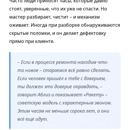
Часто люди приносят часы, которые давно
стоят, уверенные, что их уже не спасти. Но
мастер разбирает, чистит – и механизм
оживает. Иногда при разборке обнаруживаются
скрытые поломки, и он делает дефектовку
прямо при клиенте.
– Если в процессе ремонта находим что-
то новое – стараемся всё равно сделать.
Если человек пришёл к тебе с доверием,
ты должен это доверие оправдать, –
говорит Аблиз и показывает «Ракету» –
советскую модель с характерным звоном.
Этим часам не меньше сорока лет, а они
всё ещё идут.