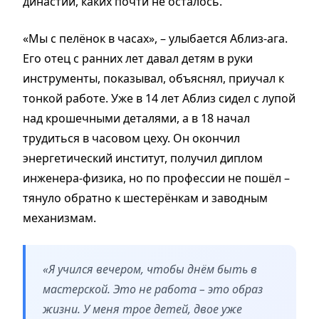
династии, каких почти не осталось.
«Мы с пелёнок в часах», – улыбается Аблиз-ага.
Его отец с ранних лет давал детям в руки
инструменты, показывал, объяснял, приучал к
тонкой работе. Уже в 14 лет Аблиз сидел с лупой
над крошечными деталями, а в 18 начал
трудиться в часовом цеху. Он окончил
энергетический институт, получил диплом
инженера-физика, но по профессии не пошёл –
тянуло обратно к шестерёнкам и заводным
механизмам.
«Я учился вечером, чтобы днём быть в
мастерской. Это не работа – это образ
жизни. У меня трое детей, двое уже