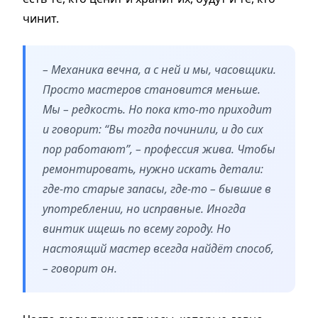
чинит.
– Механика вечна, а с ней и мы, часовщики.
Просто мастеров становится меньше.
Мы – редкость. Но пока кто-то приходит
и говорит: “Вы тогда починили, и до сих
пор работают”, – профессия жива. Чтобы
ремонтировать, нужно искать детали:
где-то старые запасы, где-то – бывшие в
употреблении, но исправные. Иногда
винтик ищешь по всему городу. Но
настоящий мастер всегда найдёт способ,
– говорит он.