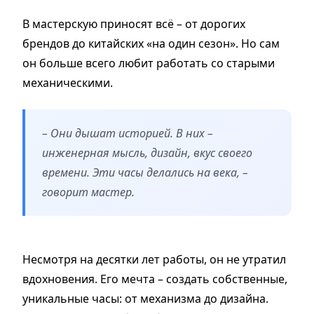
В мастерскую приносят всё – от дорогих
брендов до китайских «на один сезон». Но сам
он больше всего любит работать со старыми
механическими.
– Они дышат историей. В них –
инженерная мысль, дизайн, вкус своего
времени. Эти часы делались на века, –
говорит мастер.
Несмотря на десятки лет работы, он не утратил
вдохновения. Его мечта – создать собственные,
уникальные часы: от механизма до дизайна.