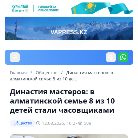
Главная
/
Общество
/
Династия мастеров: в
алматинской семье 8 из 10 де...
Династия мастеров: в
алматинской семье 8 из 10
детей стали часовщиками
12.08.2025, 16:27
508
Общество