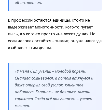
объясняет он.
В профессии остаются единицы. Кто-то не
выдерживает монотонности, кого-то пугает
пыль, а у кого-то просто «не лежит душа». Но
если человек остаётся – значит, он уже навсегда
«заболел» этим делом.
«У меня был ученик – молодой парень.
Сначала сомневался, а потом втянулся и
даже открыл свой уголок, клиентов
набирает. Главное – не бояться, иметь
характер. Тогда всё получится», – уверен
мастер.