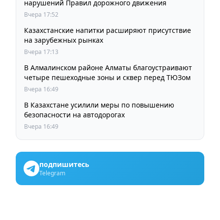
нарушений Правил дорожного движения
Вчера 17:52
Казахстанские напитки расширяют присутствие
на зарубежных рынках
Вчера 17:13
В Алмалинском районе Алматы благоустраивают
четыре пешеходные зоны и сквер перед ТЮЗом
Вчера 16:49
В Казахстане усилили меры по повышению
безопасности на автодорогах
Вчера 16:49
подпишитесь
Telegram