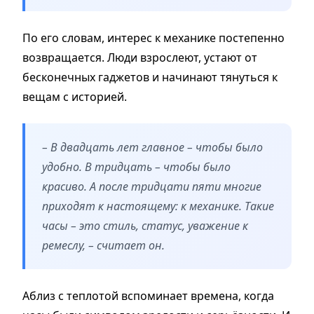
По его словам, интерес к механике постепенно
возвращается. Люди взрослеют, устают от
бесконечных гаджетов и начинают тянуться к
вещам с историей.
– В двадцать лет главное – чтобы было
удобно. В тридцать – чтобы было
красиво. А после тридцати пяти многие
приходят к настоящему: к механике. Такие
часы – это стиль, статус, уважение к
ремеслу, – считает он.
Аблиз с теплотой вспоминает времена, когда