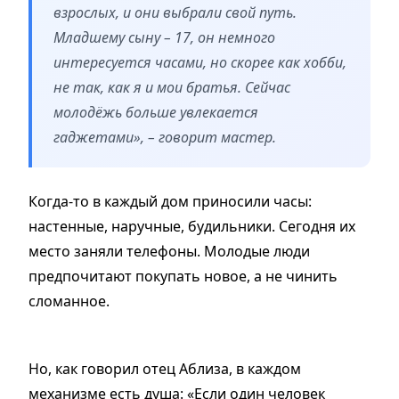
взрослых, и они выбрали свой путь.
Младшему сыну – 17, он немного
интересуется часами, но скорее как хобби,
не так, как я и мои братья. Сейчас
молодёжь больше увлекается
гаджетами», – говорит мастер.
Когда-то в каждый дом приносили часы:
настенные, наручные, будильники. Сегодня их
место заняли телефоны. Молодые люди
предпочитают покупать новое, а не чинить
сломанное.
Но, как говорил отец Аблиза, в каждом
механизме есть душа: «Если один человек