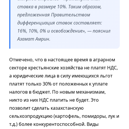
ставка в размере 10%. Таким образом,
предложенная Правительством
дифференциация ставок составляет:
16%, 10%, 0% и освобождение», — пояснил
Азамат Амрин.
Отмечено, что в настоящее время в аграрном
секторе крестьянские хозяйства не платят НДС,
а юридические лица в силу имеющихся льгот
платят только 30% от положенных к уплате
налогов в бюджет. По новым механизмам,
никто из них НДС платить не будет. Это
позволит сделать казахстанскую
сельхозпродукцию (картофель, помидоры, лук и
т.д.) более конкурентоспособной. Виды