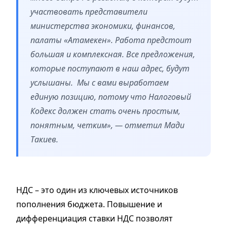
участвовать представители
министерства экономики, финансов,
палаты «Атамекен». Работа предстоит
большая и комплексная. Все предложения,
которые поступают в наш адрес, будут
услышаны. Мы с вами выработаем
единую позицию, потому что Налоговый
Кодекс должен стать очень простым,
понятным, четким», — отметил Мади
Такиев.
НДС – это один из ключевых источников
пополнения бюджета. Повышение и
дифференциация ставки НДС позволят