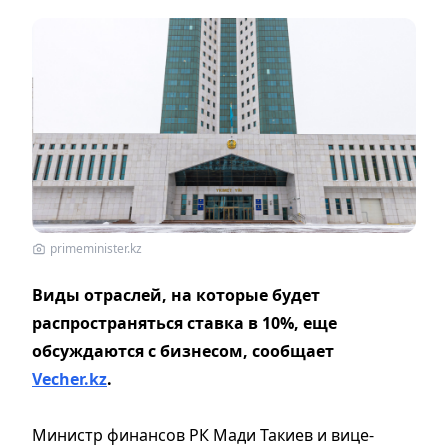
primeminister.kz
Виды отраслей, на которые будет
распространяться ставка в 10%, еще
обсуждаются с бизнесом, сообщает
Vecher.kz
.
Министр финансов РК Мади Такиев и вице-