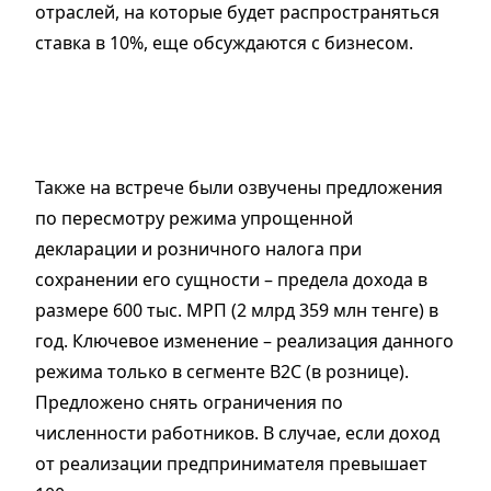
отраслей, на которые будет распространяться
ставка в 10%, еще обсуждаются с бизнесом.
Также на встрече были озвучены предложения
по пересмотру режима упрощенной
декларации и розничного налога при
сохранении его сущности – предела дохода в
размере 600 тыс. МРП (2 млрд 359 млн тенге) в
год. Ключевое изменение – реализация данного
режима только в сегменте B2C (в рознице).
Предложено снять ограничения по
численности работников. В случае, если доход
от реализации предпринимателя превышает