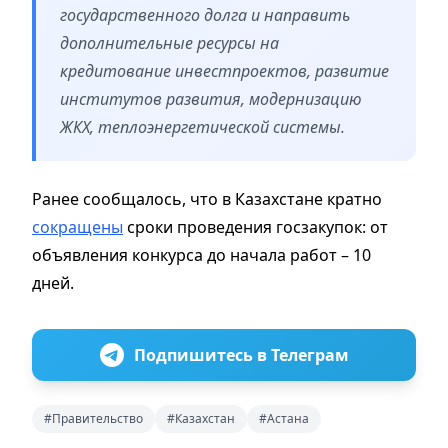
государственного долга и направить
дополнительные ресурсы на
кредитование инвестпроектов, развитие
институтов развития, модернизацию
ЖКХ, теплоэнергетической системы.
Ранее сообщалось, что в Казахстане кратно
сокращены
сроки проведения госзакупок: от
объявления конкурса до начала работ – 10
дней.
Подпишитесь в Телеграм
#Правительство
#Казахстан
#Астана