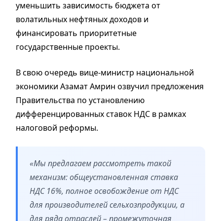
уменьшить зависимость бюджета от
волатильных нефтяных доходов и
финансировать приоритетные
государственные проекты.
В свою очередь вице-министр национальной
экономики Азамат Амрин озвучил предложения
Правительства по установлению
дифференцированных ставок НДС в рамках
налоговой реформы.
«Мы предлагаем рассмотреть такой
механизм: общеустановленная ставка
НДС 16%, полное освобождение от НДС
для производителей сельхозпродукции, а
для ряда отраслей – промежуточная