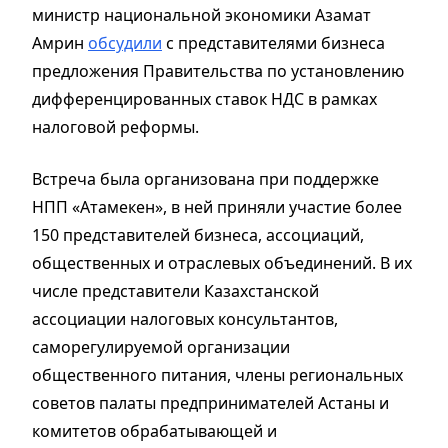
министр национальной экономики Азамат
Амрин
обсудили
с представителями бизнеса
предложения Правительства по установлению
дифференцированных ставок НДС в рамках
налоговой реформы.
Встреча была организована при поддержке
НПП «Атамекен», в ней приняли участие более
150 представителей бизнеса, ассоциаций,
общественных и отраслевых объединений. В их
числе представители Казахстанской
ассоциации налоговых консультантов,
саморегулируемой организации
общественного питания, члены региональных
советов палаты предпринимателей Астаны и
комитетов обрабатывающей и