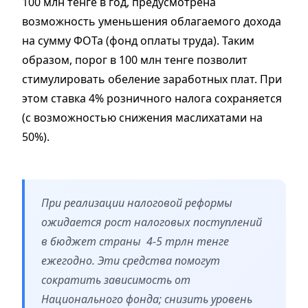
100 млн тенге в год, предусмотрена
возможность уменьшения облагаемого дохода
на сумму ФОТа (фонд оплаты труда). Таким
образом, порог в 100 млн тенге позволит
стимулировать обеление заработных плат. При
этом ставка 4% розничного налога сохраняется
(с возможностью снижения маслихатами на
50%).
При реализации налоговой реформы
ожидается рост налоговых поступлений
в бюджет страны 4-5 трлн тенге
ежегодно. Эти средства помогут
сократить зависимость от
Национального фонда; снизить уровень