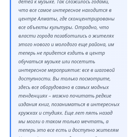
детей к музыке. Так сложилось годами,
что все самое интересное находится в
центре Алматы, где сконцентрированы
все объекты культуры. Отрадно, что
власти города позаботились о жителях
этого нового и молодого еще района, им
теперь не придется ездить в центр
обучаться музыке или посетить
интересное мероприятие: все в шаговой
доступности. Вы только посмотрите,
здесь все оборудовано в самых модных
тенденциях – можно почитать редкие
издания книг, позаниматься в интересных
кружках и студиях. Еще лет пять назад
мы могли о таком только мечтать, а
теперь это все есть и доступно жителям