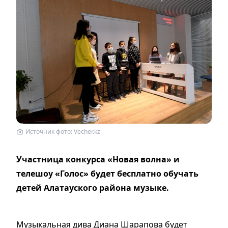
Источник фото: Vecher.kz
Участница конкурса «Новая волна» и
телешоу «Голос» будет бесплатно обучать
детей Алатауского района музыке.
Музыкальная дива Диана Шарапова будет