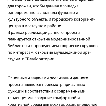
для горожан, чтобы данная площадка
одновременно выполняла функцию и
культурного объекта, и городского коворкинг-
центра в Алатауском районе.
В рамках реализации данного проекта
планируется открытие модернизированной
библиотеки с проведением творческих кружков
по интересам, открытие мульмедийной арт-
студии и IT-лаборатории.
Основными задачами реализации данного
проекта являются пересмотр привычных
функций в соответствии с современными
тенденциями, создание комфортной и
креативной среды для всех горожан, внедрение