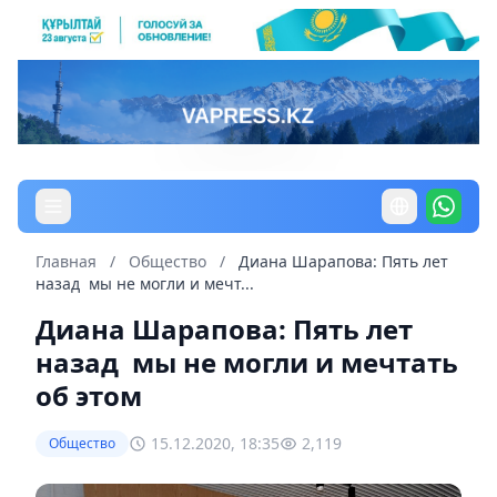
Главная
/
Общество
/
Диана Шарапова: Пять лет
назад мы не могли и мечт...
Диана Шарапова: Пять лет
назад мы не могли и мечтать
об этом
15.12.2020, 18:35
2,119
Общество