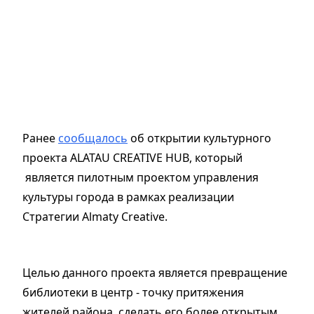
Ранее
сообщалось
об открытии культурного
проекта ALATAU CREATIVE HUB, который
является пилотным проектом управления
культуры города в рамках реализации
Стратегии Almaty Creative.
Целью данного проекта является превращение
библиотеки в центр - точку притяжения
жителей района, сделать его более открытым