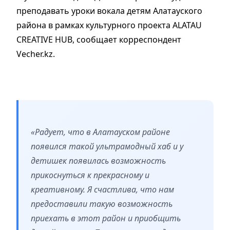
преподавать уроки вокала детям Алатауского
района в рамках культурного проекта ALATAU
CREATIVE HUB, сообщает корреспондент
Vecher.kz.
«Радует, что в Алатауском районе
появился такой ультрамодный хаб и у
детишек появилась возможность
прикоснуться к прекрасному и
креативному. Я счастлива, что нам
предоставили такую возможность
приехать в этот район и приобщить