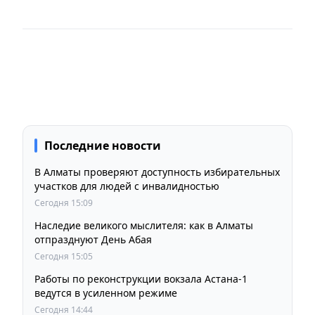
Последние новости
В Алматы проверяют доступность избирательных
участков для людей с инвалидностью
Сегодня 15:09
Наследие великого мыслителя: как в Алматы
отпразднуют День Абая
Сегодня 15:05
Работы по реконструкции вокзала Астана-1
ведутся в усиленном режиме
Сегодня 14:44