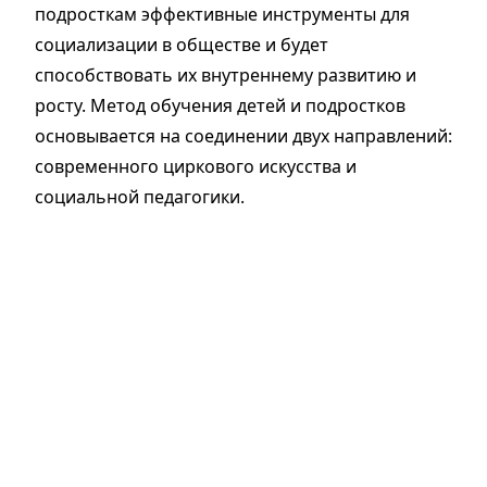
подросткам эффективные инструменты для
социализации в обществе и будет
способствовать их внутреннему развитию и
росту. Метод обучения детей и подростков
основывается на соединении двух направлений:
современного циркового искусства и
социальной педагогики.