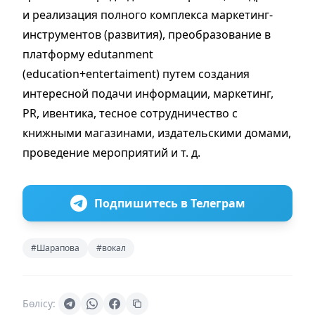
и реализация полного комплекса маркетинг-
инструментов (развития), преобразование в
платформу edutanment
(education+entertaiment) путем создания
интересной подачи информации, маркетинг,
PR, ивентика, тесное сотрудничество с
книжными магазинами, издательскими домами,
проведение мероприятий и т. д.
Подпишитесь в Телеграм
#Шарапова
#вокал
Бөлісу: