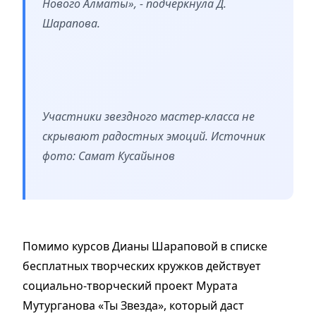
Нового Алматы», - подчеркнула Д.
Шарапова.
Участники звездного мастер-класса не
скрывают радостных эмоций. Источник
фото: Самат Кусайынов
Помимо курсов Дианы Шараповой в списке
бесплатных творческих кружков действует
социально-творческий проект Мурата
Мутурганова «Ты Звезда», который даст