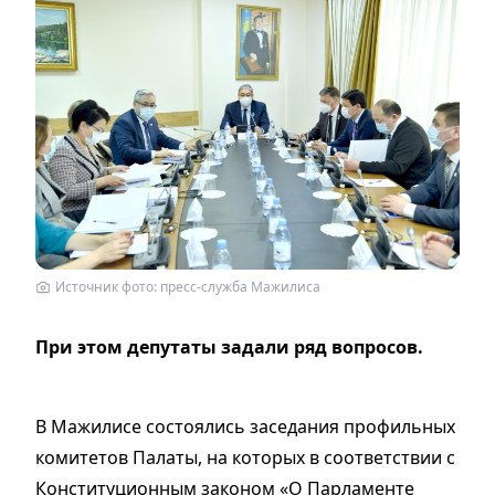
Источник фото: пресс-служба Мажилиса
При этом депутаты задали ряд вопросов.
В Мажилисе состоялись заседания профильных
комитетов Палаты, на которых в соответствии с
Конституционным законом «О Парламенте