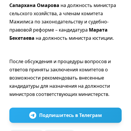
Сапархана Омарова
на должность министра
сельского хозяйства, а членам комитета
Мажилиса по законодательству и судебно-
правовой реформе – кандидатура
Марата
Бекетаева
на должность министра юстиции.
После обсуждения и процедуры вопросов и
ответов приняты заключения комитетов о
возможности рекомендовать внесенные
кандидатуры для назначения на должности
министров соответствующих министерств.
Подпишитесь в Телеграм