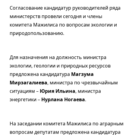
Согласование кандидатур руководителей ряда
министерств провели сегодня и члены
комитета Мажилиса по вопросам экологии и
природопользованию.
Для назначения на должность министра
экологии, геологии и природных ресурсов
предложена кандидатура
Магзума
Мирзагалиева
, министра по чрезвычайным
ситуациям –
Юрия Ильина
, министра
энергетики –
Нурлана Ногаева
.
На заседании комитета Мажилиса по аграрным
вопросам депутатам предложена кандидатура