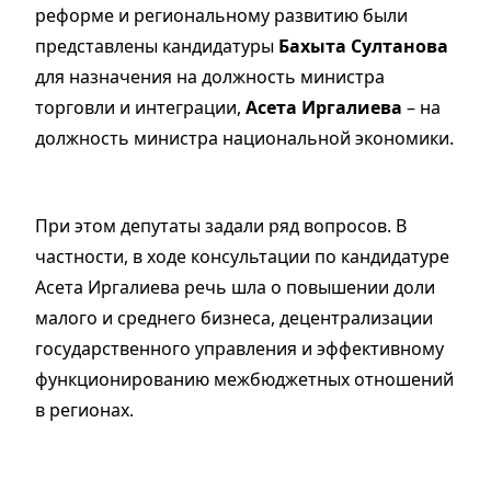
реформе и региональному развитию были
представлены кандидатуры
Бахыта Султанова
для назначения на должность министра
торговли и интеграции,
Асета Иргалиева
– на
должность министра национальной экономики.
При этом депутаты задали ряд вопросов. В
частности, в ходе консультации по кандидатуре
Асета Иргалиева речь шла о повышении доли
малого и среднего бизнеса, децентрализации
государственного управления и эффективному
функционированию межбюджетных отношений
в регионах.