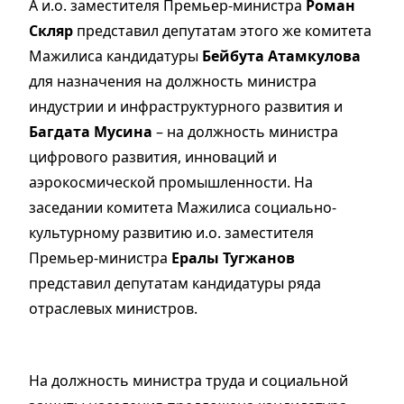
А и.о. заместителя Премьер-министра
Роман
Скляр
представил депутатам этого же комитета
Мажилиса кандидатуры
Бейбута Атамкулова
для назначения на должность министра
индустрии и инфраструктурного развития и
Багдата Мусина
– на должность министра
цифрового развития, инноваций и
аэрокосмической промышленности. На
заседании комитета Мажилиса социально-
культурному развитию и.о. заместителя
Премьер-министра
Ералы Тугжанов
представил депутатам кандидатуры ряда
отраслевых министров.
На должность министра труда и социальной