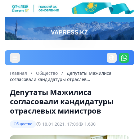
Главная
/
Общество
/
Депутаты Мажилиса
согласовали кандидатуры отраслев...
Депутаты Мажилиса
согласовали кандидатуры
отраслевых министров
18.01.2021, 17:06
1,630
Общество