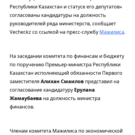
Республики Казахстан и статусе его депутатов»
согласованы кандидатуры на должность
руководителей ряда министерств, сообщает
Vecher.kz со ссылкой на пресс-службу
Мажилиса
.
На заседании комитета по финансам и бюджету
по поручению Премьер-министра Республики
Казахстан исполняющий обязанности Первого
заместителя
Алихан Смаилов
представил на
согласование кандидатуру
Ерулана
Жамаубаева
на должность министра
финансов.
Членам комитета Мажилиса по экономической