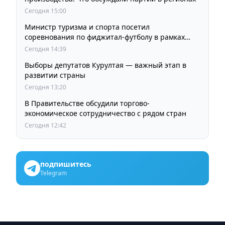
Сегодня 15:00
Министр туризма и спорта посетил
соревнования по фиджитал-футболу в рамках
«Игр Будущего 2026»
Сегодня 14:39
Выборы депутатов Курултая — важный этап в
развитии страны
Сегодня 13:20
В Правительстве обсудили торгово-
экономическое сотрудничество с рядом стран
Сегодня 12:42
подпишитесь
Telegram