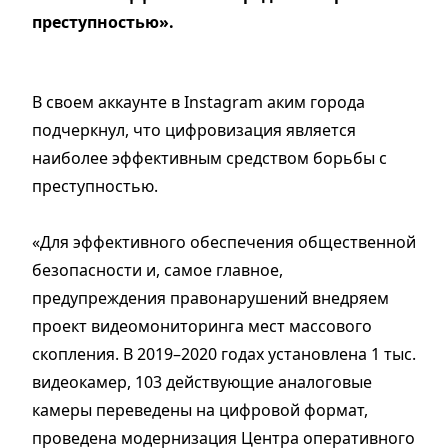
преступностью».
В своем аккаунте в Instagram аким города
подчеркнул, что цифровизация является
наиболее эффективным средством борьбы с
преступностью.
«Для эффективного обеспечения общественной
безопасности и, самое главное,
предупреждения правонарушений внедряем
проект видеомониторинга мест массового
скопления. В 2019–2020 годах установлена 1 тыс.
видеокамер, 103 действующие аналоговые
камеры переведены на цифровой формат,
проведена модернизация Центра оперативного