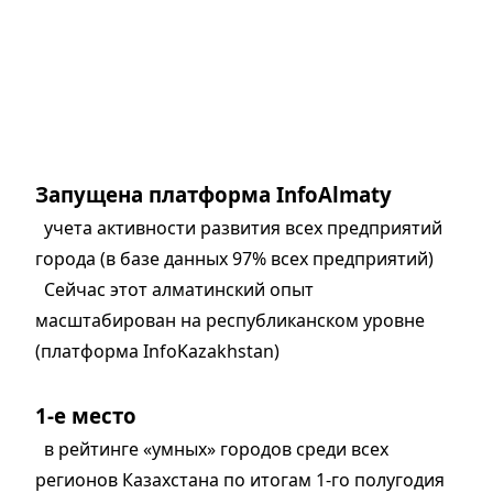
Запущена платформа InfoAlmaty
учета активности развития всех предприятий
города (в базе данных 97% всех предприятий)
Сейчас этот алматинский опыт
масштабирован на республиканском уровне
(платформа InfoKazakhstan)
1-е место
в рейтинге «умных» городов среди всех
регионов Казахстана по итогам 1-го полугодия