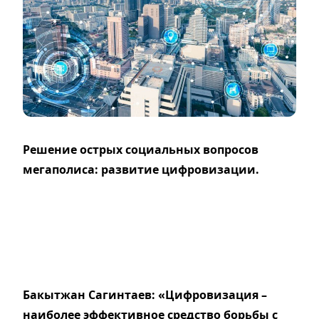
Решение острых социальных вопросов
мегаполиса: развитие цифровизации.
Бакытжан Сагинтаев: «Цифровизация –
наиболее эффективное средство борьбы с