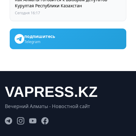
Курултая Республики Казахстан
Сегодня 16:17
подпишитесь
Telegram
Вечерний Алматы - Новостной сайт