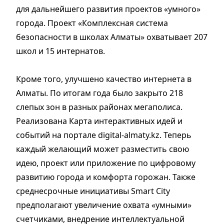
для дальнейшего развития проектов «умного»
города. Проект «Комплексная система
безопасности в школах Алматы» охватывает 207
школ и 15 интернатов.
Кроме того, улучшено качество интернета в
Алматы. По итогам года было закрыто 218
слепых зон в разных районах мегаполиса.
Реализована Карта интерактивных идей и
событий на портале digital-almaty.kz. Теперь
каждый желающий может разместить свою
идею, проект или приложение по цифровому
развитию города и комфорта горожан. Также
среднесрочные инициативы Smart City
предполагают увеличение охвата «умными»
счетчиками, внедрение интеллектуальной