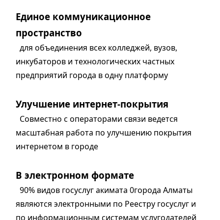
Единое коммуникационное
пространство
для объединения всех колледжей, вузов,
инкубаторов и технологических частных
предприятий города в одну платформу
Улучшение интернет-покрытия
Совместно с операторами связи ведется
масштабная работа по улучшению покрытия
интернетом в городе
В электронном формате
90% видов госуслуг акимата 0города Алматы
являются электронными по Реестру госуслуг и
по информационным системам услугодателей