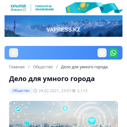
Главная
/
Общество
/
Дело для умного города
Дело для умного города
24.02.2021, 23:01
2,113
Общество