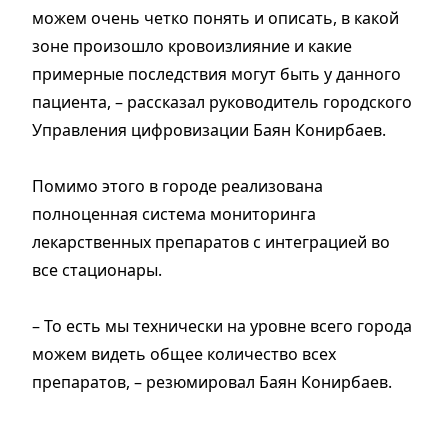
можем очень четко понять и описать, в какой
зоне произошло кровоизлияние и какие
примерные последствия могут быть у данного
пациента, – рассказал руководитель городского
Управления цифровизации Баян Конирбаев.
Помимо этого в городе реализована
полноценная система мониторинга
лекарственных препаратов с интеграцией во
все стационары.
– То есть мы технически на уровне всего города
можем видеть общее количество всех
препаратов, – резюмировал Баян Конирбаев.