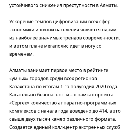
устойчивого снижения преступности в Алматы.
Ускорение темпов цифровизации всех сфер
экономики и жизни населения является одним
из наиболее значимых трендов современности,
и в этом плане мегаполис идет в ногу со
временем.
Алматы занимает первое место в рейтинге
«умных» городов среди всех регионов
Казахстана по итогам 1-го полугодия 2020 года.
Касательно безопасности – в рамках проекта
«Сергек» количество аппаратно-программных
комплексов с начала года доведено до 414, а это
свыше двух тысяч камер различного формата.
Создается единый колл-центр экстренных служб