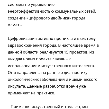
системы по управлению
энергоэффективностью коммунальных сетей,
создание «цифрового двойника» города
Алматы.
Цифровизация активно проникла и в систему
здравоохранения города. В настоящее время в
данной области реализуется 15 проектов. Из
них два новых проекта связаны с
использованием искусственного интеллекта.
Они направлены на раннюю диагностику
онкологических заболеваний и ишемического
инсульта. Данные разработки врачи уже
применяют на практике.
– Применяя искусственный интеллект, мы