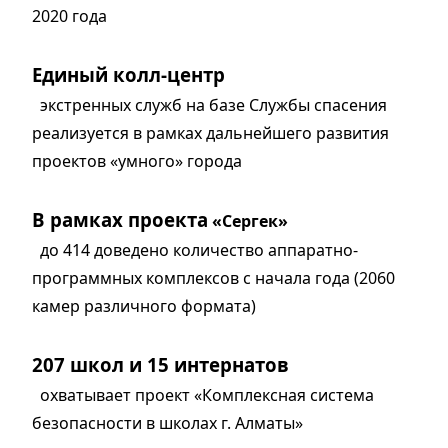
2020 года
Единый колл-центр
экстренных служб на базе Службы спасения
реализуется в рамках дальнейшего развития
проектов «умного» города
В рамках проекта
«Сергек»
до 414 доведено количество аппаратно-
программных комплексов с начала года (2060
камер различного формата)
207 школ и 15 интернатов
охватывает проект «Комплексная система
безопасности в школах г. Алматы»