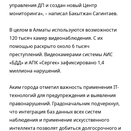
управления ДП и создан новый Центр
мониторинга», – написал Бакытжан Сагинтаев.
В целом в Алматы используются возможности
120 тысяч камер видео­наблюдения. С их
помощью раскрыто около 6 тысяч
преступлений. Видеокамерами системы АИС
«БДД» и АПК «Сергек» зафиксировано 1,4
миллиона нарушений.
Аким города отметил важность применения IT-
технологий для преду­преждения и выявления
правонарушений. Градоначальник подчеркнул,
что интеграция баз данных всех систем
наблюдения и применение искусственного
интеллекта позволят добиться долгосрочного и