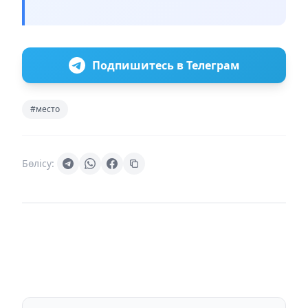
Подпишитесь в Телеграм
#место
Бөлісу: