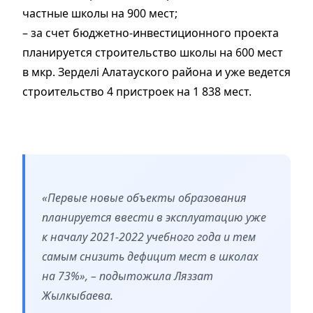
частные школы на 900 мест;
– за счет бюджетно-инвестиционного проекта
планируется строительство школы на 600 мест
в мкр. Зерделі Алатауского района и уже ведется
строительство 4 пристроек на 1 838 мест.
«Первые новые объекты образования
планируется ввести в эксплуатацию уже
к началу 2021-2022 учебного года и тем
самым снизить дефицит мест в школах
на 73%», – подытожила Ляззат
Жылкыбаева.