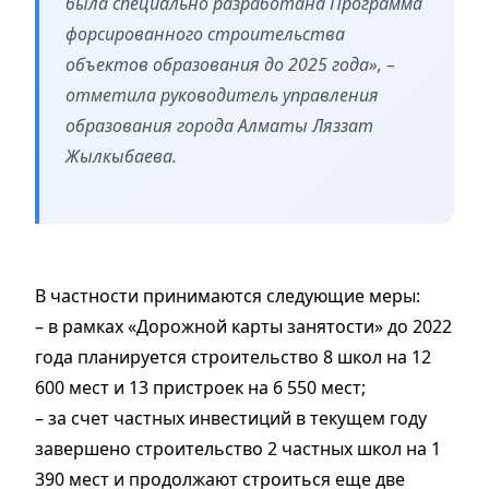
была специально разработана Программа
форсированного строительства
объектов образования до 2025 года», –
отметила руководитель управления
образования города Алматы Ляззат
Жылкыбаева.
В частности принимаются следующие меры:
– в рамках «Дорожной карты занятости» до 2022
года планируется строительство 8 школ на 12
600 мест и 13 пристроек на 6 550 мест;
– за счет частных инвестиций в текущем году
завершено строительство 2 частных школ на 1
390 мест и продолжают строиться еще две