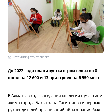
Источник фото: Vecher.kz
До 2022 года планируется строительство 8
школ на 12 600 и 13 пристроек на 6 550 мест.
В Алматы в ходе заседания коллегии с участием
акима города Бакытжана Сагинтаева и первых
руководителей организаций образования был