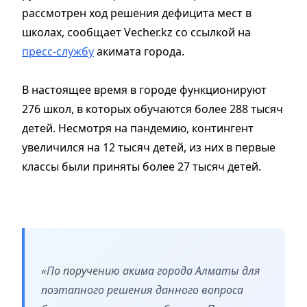
рассмотрен ход решения дефицита мест в
школах, сообщает Vecher.kz со ссылкой на
пресс-службу
акимата города.
В настоящее время в городе функционируют
276 школ, в которых обучаются более 288 тысяч
детей. Несмотря на пандемию, контингент
увеличился на 12 тысяч детей, из них в первые
классы были приняты более 27 тысяч детей.
«По поручению акима города Алматы для
поэтапного решения данного вопроса