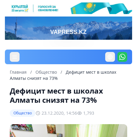
Главная
/
Общество
/
Дефицит мест в школах
Алматы снизят на 73%
Дефицит мест в школах
Алматы снизят на 73%
23.12.2020, 14:56
1,793
Общество