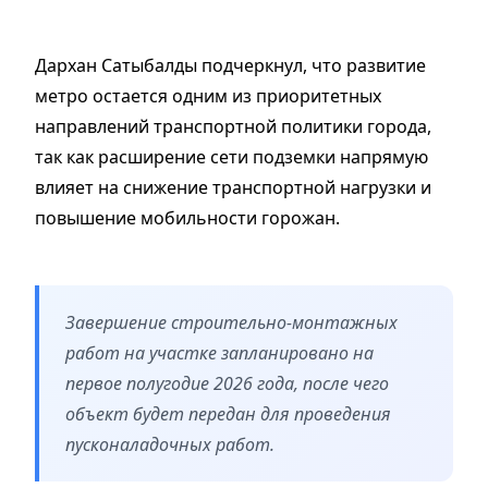
Дархан Сатыбалды подчеркнул, что развитие
метро остается одним из приоритетных
направлений транспортной политики города,
так как расширение сети подземки напрямую
влияет на снижение транспортной нагрузки и
повышение мобильности горожан.
Завершение строительно-монтажных
работ на участке запланировано на
первое полугодие 2026 года, после чего
объект будет передан для проведения
пусконаладочных работ.