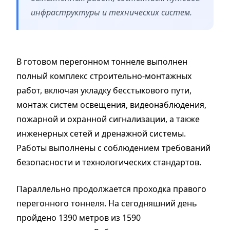
инфраструктуры и технических систем.
В готовом перегонном тоннеле выполнен
полный комплекс строительно-монтажных
работ, включая укладку бесстыкового пути,
монтаж систем освещения, видеонаблюдения,
пожарной и охранной сигнализации, а также
инженерных сетей и дренажной системы.
Работы выполнены с соблюдением требований
безопасности и технологических стандартов.
Параллельно продолжается проходка правого
перегонного тоннеля. На сегодняшний день
пройдено 1390 метров из 1590