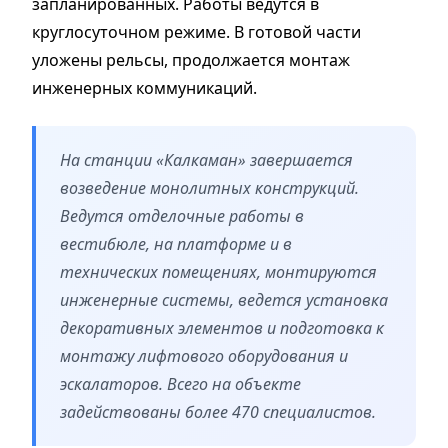
запланированных. Работы ведутся в
круглосуточном режиме. В готовой части
уложены рельсы, продолжается монтаж
инженерных коммуникаций.
На станции «Калкаман» завершается
возведение монолитных конструкций.
Ведутся отделочные работы в
вестибюле, на платформе и в
технических помещениях, монтируются
инженерные системы, ведется установка
декоративных элементов и подготовка к
монтажу лифтового оборудования и
эскалаторов. Всего на объекте
задействованы более 470 специалистов.