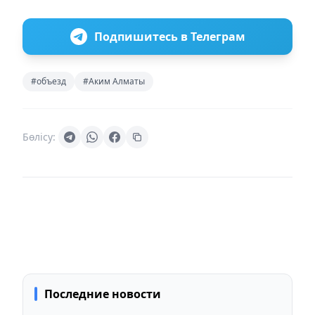
Подпишитесь в Телеграм
#объезд
#Аким Алматы
Бөлісу:
Последние новости