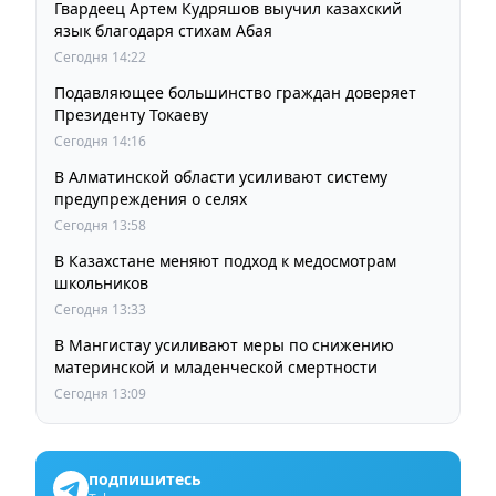
Гвардеец Артем Кудряшов выучил казахский
язык благодаря стихам Абая
Сегодня 14:22
Подавляющее большинство граждан доверяет
Президенту Токаеву
Сегодня 14:16
В Алматинской области усиливают систему
предупреждения о селях
Сегодня 13:58
В Казахстане меняют подход к медосмотрам
школьников
Сегодня 13:33
В Мангистау усиливают меры по снижению
материнской и младенческой смертности
Сегодня 13:09
подпишитесь