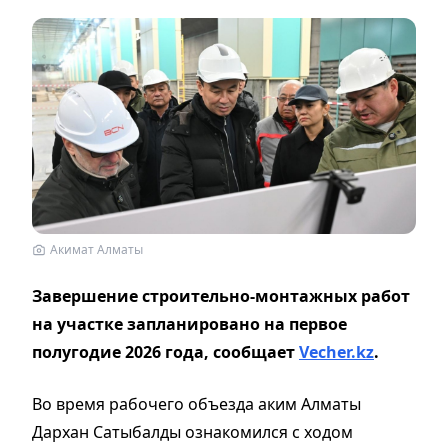
Акимат Алматы
Завершение строительно-монтажных работ
на участке запланировано на первое
полугодие 2026 года, сообщает
Vecher.kz
.
Во время рабочего объезда аким Алматы
Дархан Сатыбалды ознакомился с ходом