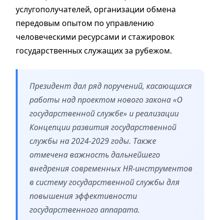
услугополучателей, организации обмена
передовым опытом по управлению
человеческими ресурсами и стажировок
государственных служащих за рубежом.
Президент дал ряд поручений, касающихся
работы над проектом нового закона «О
государственной службе» и реализации
Концепции развития государственной
службы на 2024-2029 годы. Также
отмечена важность дальнейшего
внедрения современных HR-инструментов
в систему государственной службы для
повышения эффективности
государственного аппарата.