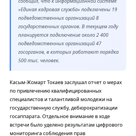
сообщил, что к информационной системе
«Единая кадровая служба» подключены 19
подведомственных организаций 8
государственных органов. В текущем году
планируется подключение около 2 400
подведомственных организаций 47
госорганов, в которых работают порядка
500 тыс. человек.
Касым-Жомарт Токаев заслушал отчет о мерах
по привлечению квалифицированных
специалистов и талантливой молодежи на
государственную службу, дебюрократизации
госаппарата. Отдельное внимание в ходе
встречи было уделено результатам цифрового
мониторинга соблюдения прав