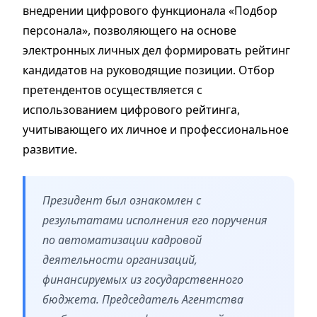
внедрении цифрового функционала «Подбор
персонала», позволяющего на основе
электронных личных дел формировать рейтинг
кандидатов на руководящие позиции. Отбор
претендентов осуществляется с
использованием цифрового рейтинга,
учитывающего их личное и профессиональное
развитие.
Президент был ознакомлен с
результатами исполнения его поручения
по автоматизации кадровой
деятельности организаций,
финансируемых из государственного
бюджета. Председатель Агентства