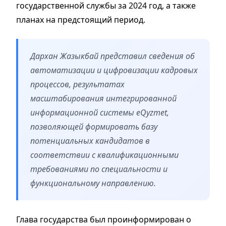
государственной службы за 2024 год, а также
планах на предстоящий период.
Дархан Жазыкбай представил сведения об
автоматизации и цифровизации кадровых
процессов, результатах
масштабирования интегрированной
информационной системы eQyzmet,
позволяющей формировать базу
потенциальных кандидатов в
соответствии с квалификационными
требованиями по специальности и
функциональному направлению.
Глава государства был проинформирован о