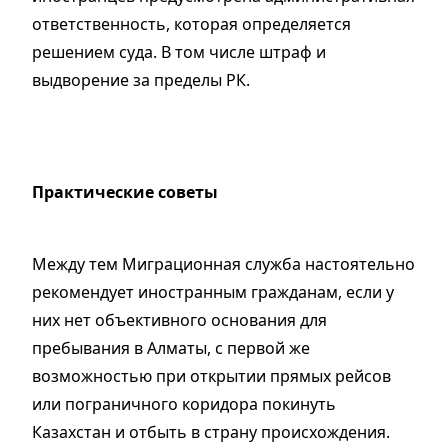
ответственность, которая определяется
решением суда. В том числе штраф и
выдворение за пределы РК.
Практические советы
Между тем Миграционная служба настоятельно
рекомендует иностранным гражданам, если у
них нет объективного основания для
пребывания в Алматы, с первой же
возможностью при открытии прямых рейсов
или пограничного коридора покинуть
Казахстан и отбыть в страну происхождения.