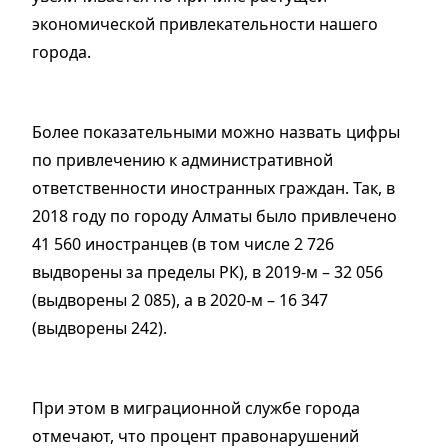
экономической привлекательности нашего
города.
Более показательными можно назвать цифры
по привлечению к административной
ответственности иностранных граждан. Так, в
2018 году по городу Алматы было привлечено
41 560 иностранцев (в том числе 2 726
выдворены за пределы РК), в 2019-м – 32 056
(выдворены 2 085), а в 2020-м – 16 347
(выдворены 242).
При этом в миграционной службе города
отмечают, что процент правонарушений