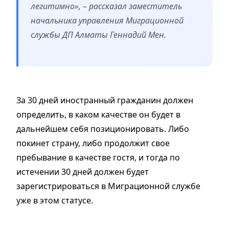
легитимно», – рассказал заместитель
начальника управления Миграционной
службы ДП Алматы Геннадий Мен.
За 30 дней иностранный гражданин должен
определить, в каком качестве он будет в
дальнейшем себя позиционировать. Либо
покинет страну, либо продолжит свое
пребывание в качестве гостя, и тогда по
истечении 30 дней должен будет
зарегистрироваться в Миграционной службе
уже в этом статусе.