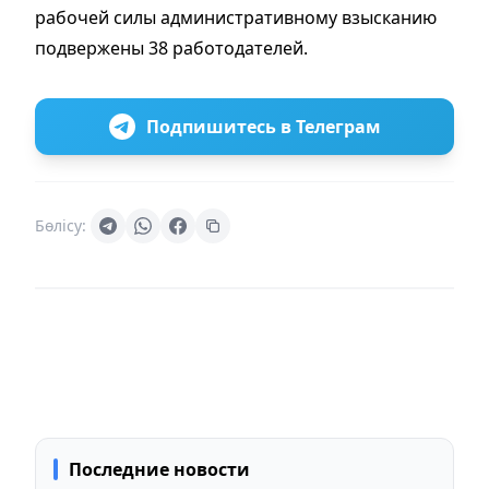
рабочей силы административному взысканию
подвержены 38 работодателей.
Подпишитесь в Телеграм
Бөлісу:
Последние новости