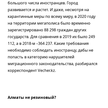
большого числа иностранцев. Город
развивается и растет. И даже, несмотря на
карантинные меры по всему миру, в 2020 году
на территории мегаполиса было временно
зарегистрировано 88 298 граждан других
государств. Для сравнения в 2019 их было 249
112, а в 2018-м –364 237. Какие требования
необходимо соблюдать иностранцу, дабы не
попасть в категорию нарушителей
миграционного законодательства, разбирался
корреспондент Vecher.kz.
Алматы не резиновый?