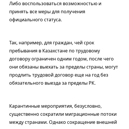
Либо воспользоваться возможностью и
принять все меры для получения
официального статуса.
Так, например, для граждан, чей срок
пребывания в Казахстане по трудовому
договору ограничен одним годом, после чего
они обязаны выехать за пределы страны, могут
продлить трудовой договор еще на год без
обязательного выезда за пределы РК.
Карантинные мероприятия, безусловно,
существенно сократили миграционные потоки
между странами. Однако сокращение внешней