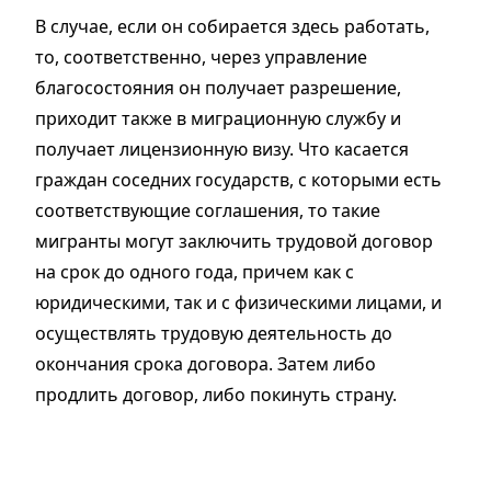
В случае, если он собирается здесь работать,
то, соответственно, через управление
благосостояния он получает разрешение,
приходит также в миграционную службу и
получает лицензионную визу. Что касается
граждан соседних государств, с которыми есть
соответствующие соглашения, то такие
мигранты могут заключить трудовой договор
на срок до одного года, причем как с
юридическими, так и с физическими лицами, и
осуществлять трудовую деятельность до
окончания срока договора. Затем либо
продлить договор, либо покинуть страну.