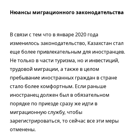
Нюансы миграционного законодательства
В связи с тем что в январе 2020 года
изменилось законодательство, Казахстан стал
еще более привлекательным для иностранцев.
Не только в части туризма, но и инвестиций,
трудовой миграции, а также в целом
пребывание иностранных граждан в стране
стало более комфортным. Если раньше
иностранец должен был в обязательном
порядке по приезде сразу же идти в
миграционную службу, чтобы
зарегистрироваться, то сейчас все эти меры
отменены.