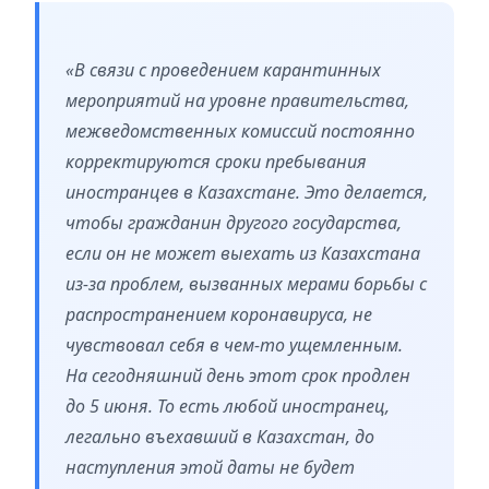
«В связи с проведением карантинных
мероприятий на уровне правительства,
межведомственных комиссий постоянно
корректируются сроки пребывания
иностранцев в Казахстане. Это делается,
чтобы гражданин другого государства,
если он не может выехать из Казахстана
из-за проблем, вызванных мерами борьбы с
распространением коронавируса, не
чувствовал себя в чем-то ущемленным.
На сегодняшний день этот срок продлен
до 5 июня. То есть любой иностранец,
легально въехавший в Казахстан, до
наступления этой даты не будет