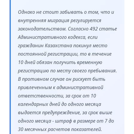
Однако не стоит забывать о том, что и
внутренняя миграция регулируется
законодательством. Согласно 492 статье
Административного кодекса, если
гражданин Казахстана покинул место
постоянной регистрации, то в течение
10 дней обязан получить временную
регистрацию по месту своего пребывания.
В противном случае он рискует быть
привлеченным к административной
ответственности, за срок от 10
календарных дней до одного месяца
выдается предупреждение, за срок выше
одного месяца - штраф в размере от 7 до
30 месячных расчетов показателей.