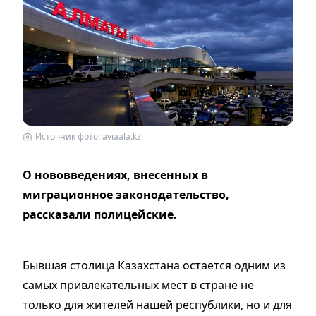
Источник фото: aviaala.kz
О нововведениях, внесенных в
миграционное законодательство,
рассказали полицейские.
Бывшая столица Казахстана остается одним из
самых привлекательных мест в стране не
только для жителей нашей республики, но и для