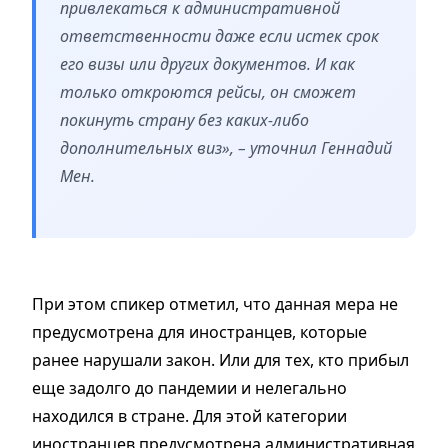
привлекаться к административной
ответственности даже если истек срок
его визы или других документов. И как
только откроются рейсы, он сможет
покинуть страну без каких-либо
дополнительных виз», – уточнил Геннадий
Мен.
При этом спикер отметил, что данная мера не
предусмотрена для иностранцев, которые
ранее нарушали закон. Или для тех, кто прибыл
еще задолго до пандемии и нелегально
находился в стране. Для этой категории
иностранцев предусмотрена административная