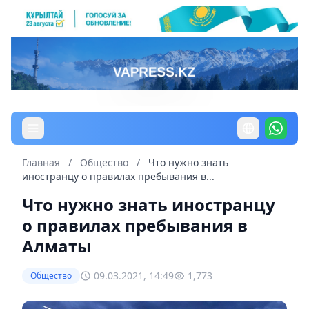
Главная
/
Общество
/
Что нужно знать
иностранцу о правилах пребывания в...
Что нужно знать иностранцу
о правилах пребывания в
Алматы
09.03.2021, 14:49
1,773
Общество