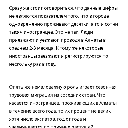
Сразу же стоит оговориться, что данные цифры
не являются показателем того, что в городе
одновременно проживают десятки, а то и сотни
тысяч иностранцев. Это не так. Люди
приезжают и уезжают, проводя в Алматы в
среднем 2-3 месяца. К тому же некоторые
иностранцы заезжают и регистрируются по
нескольку раз в году.
Опять же немаловажную роль играет сезонная
трудовая миграция из соседних стран. Что
касается иностранцев, проживающих в Алматы
в течение всего года, то их процент не велик,
хотя число экспатов, год от года и
увеличивается по причине растущей