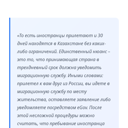
«То есть иностранцы прилетают и 30
дней находятся в Казахстане без каких-
либо ограничений. Единственный нюанс –
это то, что принимающая страна в
трехдневный срок должна уведомить
миграционную службу. Иными словами:
прилетел к вам друг из России, вы идете в
миграционную службу по месту
жительства, оставляете заявление либо
уведомляете посредством eGov. После
этой несложной процедуры можно
считать, что пребывание иностранца