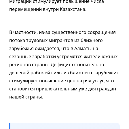
миграции стимулирует повышение числа
перемещений внутри Казахстана.
В частности, из-за существенного сокращения
потока трудовых мигрантов из ближнего
зарубежья ожидается, что в Алматы на
сезонные заработки устремятся жители южных
регионов страны. Дефицит относительно
дешевой рабочей силы из ближнего зарубежья
стимулирует повышение цен на ряд услуг, что
становится привлекательным уже для граждан
нашей страны.