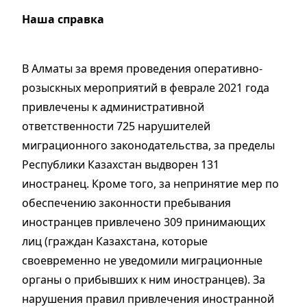
Наша справка
В Алматы за время проведения оперативно-
розыскных мероприятий в феврале 2021 года
привлечены к административной
ответственности 725 нарушителей
миграционного законодательства, за пределы
Республики Казахстан выдворен 131
иностранец. Кроме того, за непринятие мер по
обеспечению законности пребывания
иностранцев привлечено 309 принимающих
лиц (граждан Казахстана, которые
своевременно не уведомили миграционные
органы о прибывших к ним иностранцев). За
нарушения правил привлечения иностранной