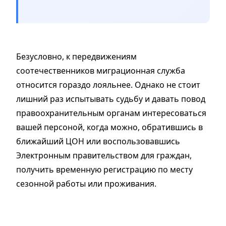
Безусловно, к передвижениям
соотечественников миграционная служба
относится гораздо лояльнее. Однако не стоит
лишний раз испытывать судьбу и давать повод
правоохранительным органам интересоваться
вашей персоной, когда можно, обратившись в
ближайший ЦОН или воспользовавшись
Электронным правительством для граждан,
получить временную регистрацию по месту
сезонной работы или проживания.