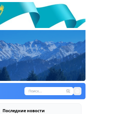
Последние новости