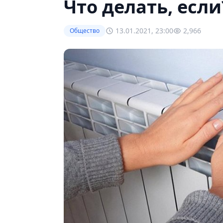
Что делать, если?
13.01.2021, 23:00
2,966
Общество