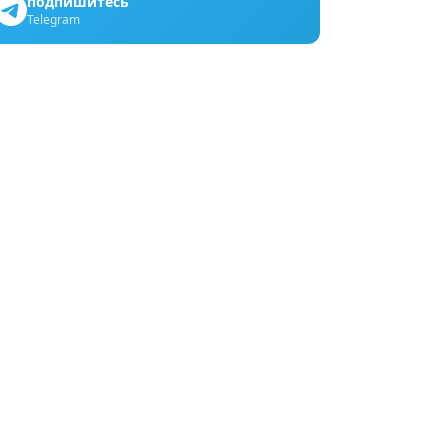
подпишитесь
Telegram