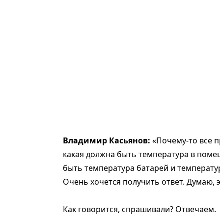
Владимир Касьянов:
«Почему-то все п
какая должна быть температура в помещ
быть температура батарей и температура
Очень хочется получить ответ. Думаю, э
Как говорится, спрашивали? Отвечаем.