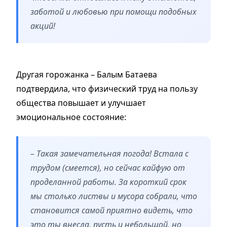
заботой и любовью при помощи подобных
акций!
Другая горожанка – Балым Батаева
подтвердила, что физический труд на пользу
общества повышает и улучшает
эмоциональное состояние:
– Такая замечательная погода! Встала с
трудом (смеется), но сейчас кайфую от
проделанной работы. За короткий срок
мы столько листвы и мусора собрали, что
становится самой приятно видеть, что
это ты внесла, пусть и небольшой, но