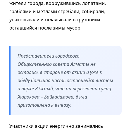
жители города, вооружившись лопатами,
граблями и метлами сгребали, собирали,
упаковывали и складывали в грузовики
оставшийся после зимы мусор.
Представители городского
Общественнго совета Алматы не
остались в стороне от акции и уже к
обеду большая часть оставшейся листвы
в парке Южный, что на пересечении улиц
Жарокова – Байкадамова, была
приготовлена к вывозу.
Участники акции энергично занимались