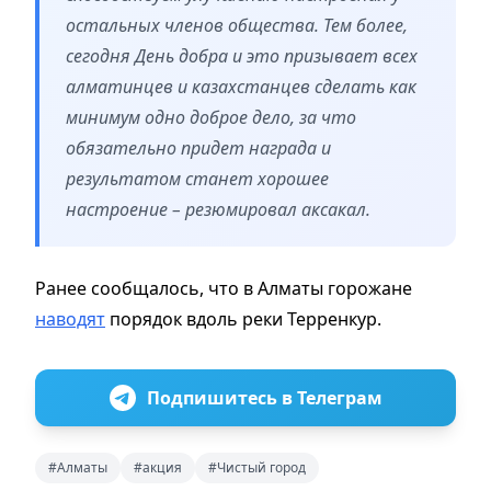
остальных членов общества. Тем более,
сегодня День добра и это призывает всех
алматинцев и казахстанцев сделать как
минимум одно доброе дело, за что
обязательно придет награда и
результатом станет хорошее
настроение – резюмировал аксакал.
Ранее сообщалось, что в Алматы горожане
наводят
порядок вдоль реки Терренкур.
Подпишитесь в Телеграм
#Алматы
#акция
#Чистый город