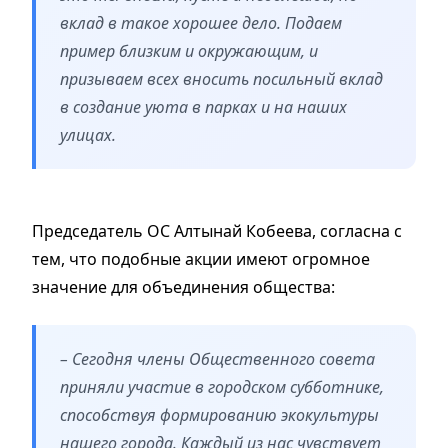
вклад в такое хорошее дело. Подаем
пример близким и окружающим, и
призываем всех вносить посильный вклад
в создание уюта в парках и на наших
улицах.
Председатель ОС Алтынай Кобеева, согласна с
тем, что подобные акции имеют огромное
значение для объединения общества:
– Сегодня члены Общественного совета
приняли участие в городском субботнике,
способствуя формированию экокультуры
нашего города. Каждый из нас чувствует