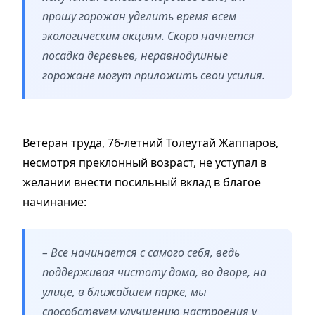
прошу горожан уделить время всем
экологическим акциям. Скоро начнется
посадка деревьев, неравнодушные
горожане могут приложить свои усилия.
Ветеран труда, 76-летний Толеутай Жаппаров,
несмотря преклонный возраст, не уступал в
желании внести посильный вклад в благое
начинание:
– Все начинается с самого себя, ведь
поддерживая чистоту дома, во дворе, на
улице, в ближайшем парке, мы
способствуем улучшению настроения у