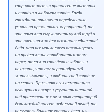
сопричастность в привнесение чистоты
и порядка в любимом городе. Когда
гражданин приложит определенные
усилия во время таких мероприятий, то
это поможет ему уважать чужой труд и
это очень важно для осознания единства!
Рада, что все мои коллеги откликнулись
на предложение поработать в этом
парке, отложив свои дела и заботы и
показать, что ты неравнодушный
житель Алматы, и любишь свой город не
на словах. Призываю всех алматинцев
оглянуться вокруг и улучшить внешний
вид прилегающих к их жилью территорий.
Если каждый внесет небольшой вклад, то
получится большое хорошее дело, и я