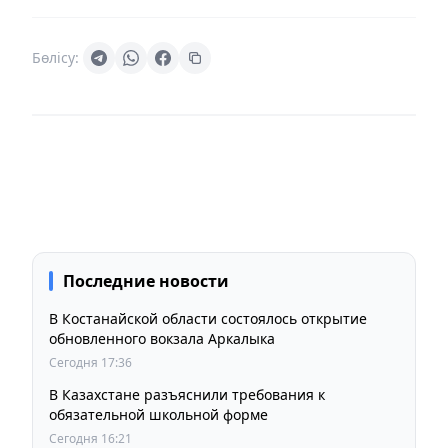
Бөлісу:
Последние новости
В Костанайской области состоялось открытие
обновленного вокзала Аркалыка
Сегодня 17:36
В Казахстане разъяснили требования к
обязательной школьной форме
Сегодня 16:21