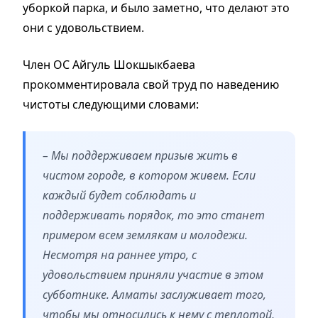
уборкой парка, и было заметно, что делают это
они с удовольствием.
Член ОС Айгуль Шокшыкбаева
прокомментировала свой труд по наведению
чистоты следующими словами:
– Мы поддерживаем призыв жить в
чистом городе, в котором живем. Если
каждый будет соблюдать и
поддерживать порядок, то это станет
примером всем землякам и молодежи.
Несмотря на раннее утро, с
удовольствием приняли участие в этом
субботнике. Алматы заслуживает того,
чтобы мы относились к нему с теплотой,