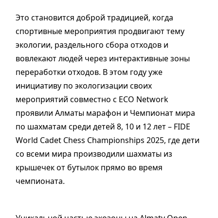
Это становится доброй традицией, когда
спортивные мероприятия продвигают тему
экологии, раздельного сбора отходов и
вовлекают людей через интерактивные зоны
переработки отходов. В этом году уже
инициативу по экологизации своих
мероприятий совместно с ECO Network
проявили Алматы марафон и Чемпионат мира
по шахматам среди детей 8, 10 и 12 лет – FIDE
World Cadet Chess Championships 2025, где дети
со всеми мира производили шахматы из
крышечек от бутылок прямо во время
чемпионата.
Уникальной частью экозоны на Almaty Open