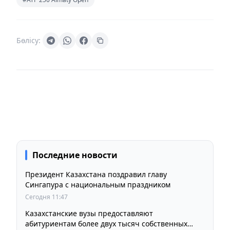
Бөлісу:
Последние новости
Президент Казахстана поздравил главу
Сингапура с национальным праздником
Сегодня 11:47
Казахстанские вузы предоставляют
абитуриентам более двух тысяч собственных