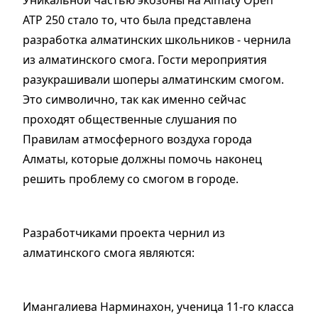
ATP 250 стало то, что была представлена
разработка алматинских школьников - чернила
из алматинского смога. Гости мероприятия
разукрашивали шоперы алматинским смогом.
Это символично, так как именно сейчас
проходят общественные слушания по
Правилам атмосферного воздуха города
Алматы, которые должны помочь наконец
решить проблему со смогом в городе.
Разработчиками проекта чернил из
алматинского смога являются:
Имангалиева Нарминахон, ученица 11-го класса