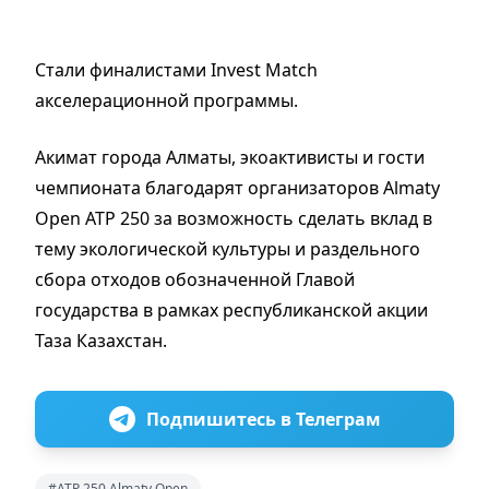
Стали финалистами Invest Match
акселерационной программы.
Акимат города Алматы, экоактивисты и гости
чемпионата благодарят организаторов Almaty
Open ATP 250 за возможность сделать вклад в
тему экологической культуры и раздельного
сбора отходов обозначенной Главой
государства в рамках республиканской акции
Таза Казахстан.
Подпишитесь в Телеграм
#ATP 250 Almaty Open