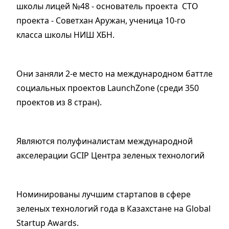
школы лицей №48 - основатель проекта СТО
проекта - Советхан Аружан, ученица 10-го
класса школы НИШ ХБН.
Они заняли 2-е место на международном баттле
социальных проектов LaunchZone (среди 350
проектов из 8 стран).
Являются полуфиналистам международной
акселерации GCIP Центра зеленых технологий
Номинированы лучшим стартапов в сфере
зеленых технологий года в Казахстане на Global
Startup Awards.