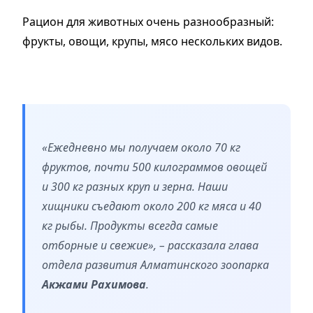
Рацион для животных очень разнообразный:
фрукты, овощи, крупы, мясо нескольких видов.
«Ежедневно мы получаем около 70 кг
фруктов, почти 500 килограммов овощей
и 300 кг разных круп и зерна. Наши
хищники съедают около 200 кг мяса и 40
кг рыбы. Продукты всегда самые
отборные и свежие», – рассказала глава
отдела развития Алматинского зоопарка
Акжами Рахимова
.