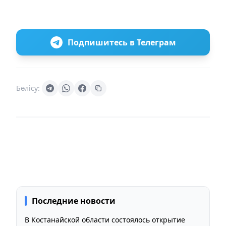
Подпишитесь в Телеграм
Бөлісу:
Последние новости
В Костанайской области состоялось открытие