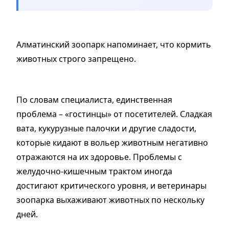
Алматинский зоопарк напоминает, что кормить
животных строго запрещено.
По словам специалиста, единственная
проблема – «гостинцы» от посетителей. Сладкая
вата, кукурузные палочки и другие сладости,
которые кидают в вольер животным негативно
отражаются на их здоровье. Проблемы с
желудочно-кишечным трактом иногда
достигают критического уровня, и ветеринары
зоопарка выхаживают животных по нескольку
дней.