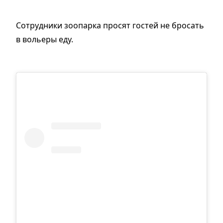
Сотрудники зоопарка просят гостей не бросать
в вольеры еду.