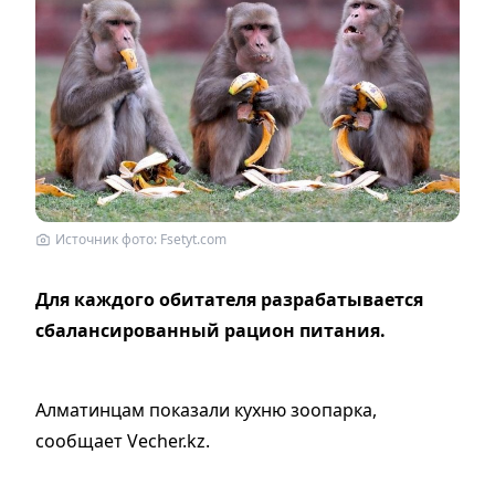
Источник фото: Fsetyt.com
Для каждого обитателя разрабатывается
сбалансированный рацион питания.
Алматинцам показали кухню зоопарка,
сообщает Vecher.kz.