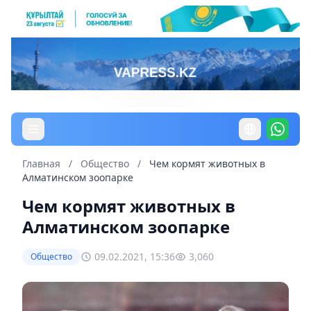
Главная
/
Общество
/
Чем кормят животных в
Алматинском зоопарке
Чем кормят животных в
Алматинском зоопарке
09.02.2021, 15:36
3,060
Общество