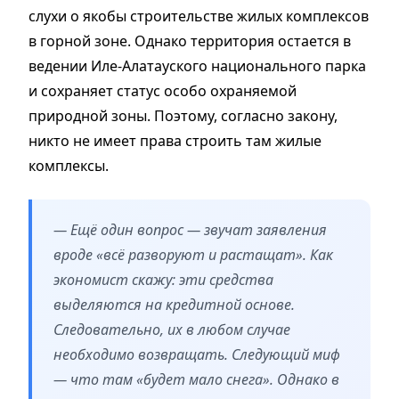
слухи о якобы строительстве жилых комплексов
в горной зоне. Однако территория остается в
ведении Иле-Алатауского национального парка
и сохраняет статус особо охраняемой
природной зоны. Поэтому, согласно закону,
никто не имеет права строить там жилые
комплексы.
— Ещё один вопрос — звучат заявления
вроде «всё разворуют и растащат». Как
экономист скажу: эти средства
выделяются на кредитной основе.
Следовательно, их в любом случае
необходимо возвращать. Следующий миф
— что там «будет мало снега». Однако в