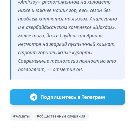
«Amirsoy», расположенном на километр
ниже и южнее наших гор, весь сезон без
проблем катаются на лыжах. Аналогично
и в азербайджанском комплексе «Шахдаг».
Более того, даже Саудовская Аравия,
несмотря на жаркий пустынный климат,
строит горнолыжные курорты.
Современные технологии полностью это
позволяют, — отметил он.
Подпишитесь в Телеграм
#Алматы
#общественные слушания