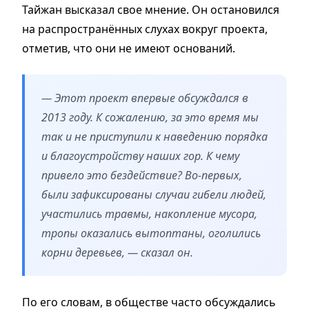
Тайжан высказал свое мнение. Он остановился
на распространённых слухах вокруг проекта,
отметив, что они не имеют оснований.
— Этот проект впервые обсуждался в
2013 году. К сожалению, за это время мы
так и не приступили к наведению порядка
и благоустройству наших гор. К чему
привело это бездействие? Во-первых,
были зафиксированы случаи гибели людей,
участились травмы, накопление мусора,
тропы оказались вытоптаны, оголились
корни деревьев, — сказал он.
По его словам, в обществе часто обсуждались