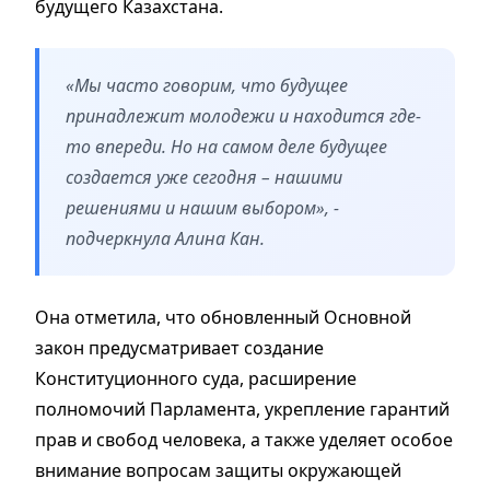
будущего Казахстана.
«Мы часто говорим, что будущее
принадлежит молодежи и находится где-
то впереди. Но на самом деле будущее
создается уже сегодня – нашими
решениями и нашим выбором», -
подчеркнула Алина Кан.
Она отметила, что обновленный Основной
закон предусматривает создание
Конституционного суда, расширение
полномочий Парламента, укрепление гарантий
прав и свобод человека, а также уделяет особое
внимание вопросам защиты окружающей