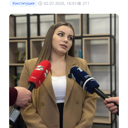
02.07.2026, 16:01
211
Конституция