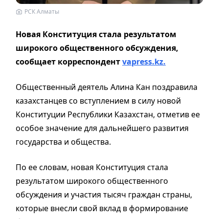
РСК Алматы
Новая Конституция стала результатом
широкого общественного обсуждения,
сообщает корреспондент
vapress.kz.
Общественный деятель Алина Кан поздравила
казахстанцев со вступлением в силу новой
Конституции Республики Казахстан, отметив ее
особое значение для дальнейшего развития
государства и общества.
По ее словам, новая Конституция стала
результатом широкого общественного
обсуждения и участия тысяч граждан страны,
которые внесли свой вклад в формирование