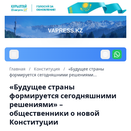
Главная
/
Конституция
/
«Будущее страны
формируется сегодняшними решениями...
«Будущее страны
формируется сегодняшними
решениями» –
общественники о новой
Конституции