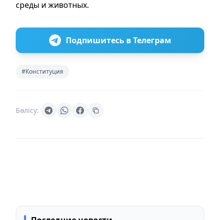
среды и животных.
Подпишитесь в Телеграм
#Конституция
Бөлісу:
Последние новости