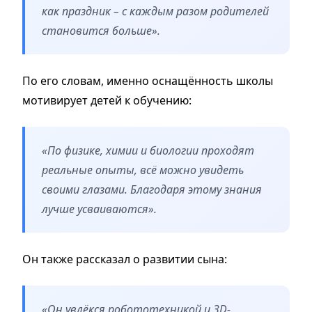
как праздник – с каждым разом родителей
становится больше».
По его словам, именно оснащённость школы
мотивирует детей к обучению:
«По физике, химии и биологии проходят
реальные опыты, всё можно увидеть
своими глазами. Благодаря этому знания
лучше усваиваются».
Он также рассказал о развитии сына:
«Он увлёкся робототехникой и 3D-