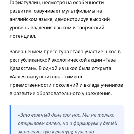
Гафиатуллин, несмотря на особенности
развития, озвучивает мультфильмы на
английском языке, демонстрируя высокий
уровень владения языком и творческий
потенциал.
Завершением пресс-тура стало участие школ в
республиканской экологической акции «Таза
Қазақстан». В одной из школ была открыта
«Аллея выпускников» – символ
преемственности поколений и вклада учеников
в развитие образовательного учреждения.
«Это важный день для нас. Мы не только
открываем аллею, но и формируем у детей
экологическую культуру, чувство