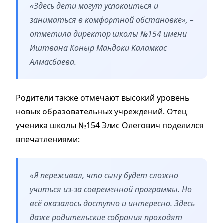
«Здесь дети могут успокоиться и
заниматься в комфортной обстановке», –
отметила директор школы №154 имени
Иштвана Коныр Мандоки Каламкас
Алмасбаева.
Родители также отмечают высокий уровень
новых образовательных учреждений. Отец
ученика школы №154 Элис Олегович поделился
впечатлениями:
«Я переживал, что сыну будет сложно
учиться из-за современной программы. Но
всё оказалось доступно и интересно. Здесь
даже родительские собрания проходят