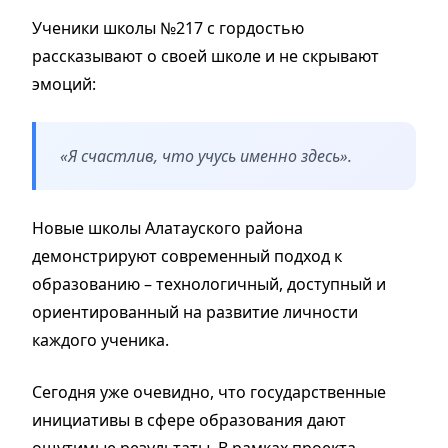
Ученики школы №217 с гордостью
рассказывают о своей школе и не скрывают
эмоций:
«Я счастлив, что учусь именно здесь».
Новые школы Алатауского района
демонстрируют современный подход к
образованию – технологичный, доступный и
ориентированный на развитие личности
каждого ученика.
Сегодня уже очевидно, что государственные
инициативы в сфере образования дают