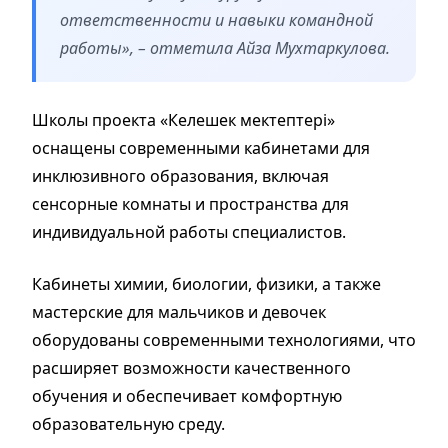
ответственности и навыки командной
работы», – отметила Айза Мухтаркулова.
Школы проекта «Келешек мектептері»
оснащены современными кабинетами для
инклюзивного образования, включая
сенсорные комнаты и пространства для
индивидуальной работы специалистов.
Кабинеты химии, биологии, физики, а также
мастерские для мальчиков и девочек
оборудованы современными технологиями, что
расширяет возможности качественного
обучения и обеспечивает комфортную
образовательную среду.