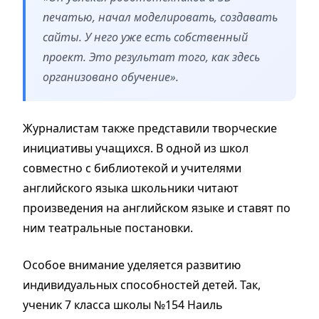
печатью, начал моделировать, создавать
сайты. У него уже есть собственный
проект. Это результат того, как здесь
организовано обучение».
Журналистам также представили творческие
инициативы учащихся. В одной из школ
совместно с библиотекой и учителями
английского языка школьники читают
произведения на английском языке и ставят по
ним театральные постановки.
Особое внимание уделяется развитию
индивидуальных способностей детей. Так,
ученик 7 класса школы №154 Наиль