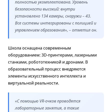
полностью укомплектована. Уровень
безопасности высокий: внутри
установлено 134 камеры, снаружи – 43.
Все системы интегрированы с полицией и
управлением образования», – отметил он.
Школа оснащена современным
оборудованием: 3D-принтерами, лазерными
станками, робототехникой и дронами. В
образовательный процесс внедряются
элементы искусственного интеллекта и
виртуальной реальности.
«С помощью VR-очков проводятся
лабораторные занятия, а такие