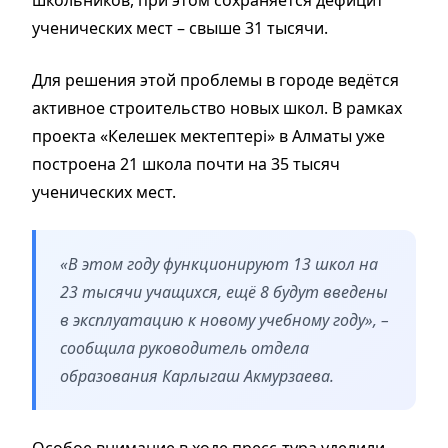
школьников, при этом сохраняется дефицит
ученических мест – свыше 31 тысячи.
Для решения этой проблемы в городе ведётся
активное строительство новых школ. В рамках
проекта «Келешек мектептері» в Алматы уже
построена 21 школа почти на 35 тысяч
ученических мест.
«В этом году функционируют 13 школ на
23 тысячи учащихся, ещё 8 будут введены
в эксплуатацию к новому учебному году», –
сообщила руководитель отдела
образования Карлыгаш Акмурзаева.