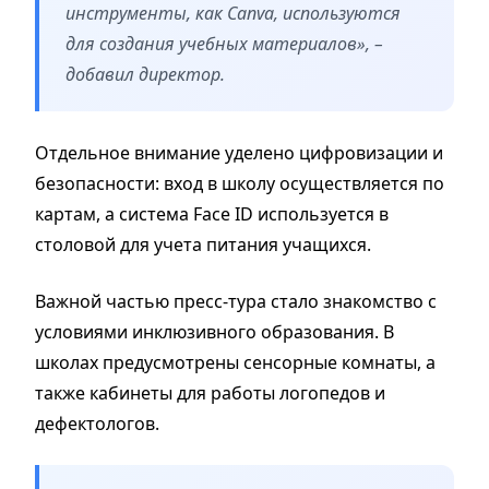
инструменты, как Canva, используются
для создания учебных материалов», –
добавил директор.
Отдельное внимание уделено цифровизации и
безопасности: вход в школу осуществляется по
картам, а система Face ID используется в
столовой для учета питания учащихся.
Важной частью пресс-тура стало знакомство с
условиями инклюзивного образования. В
школах предусмотрены сенсорные комнаты, а
также кабинеты для работы логопедов и
дефектологов.