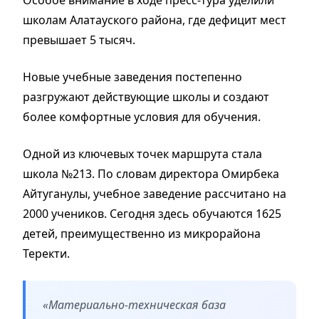
Особое внимание в ходе пресс-тура уделили
школам Алатауского района, где дефицит мест
превышает 5 тысяч.
Новые учебные заведения постепенно
разгружают действующие школы и создают
более комфортные условия для обучения.
Одной из ключевых точек маршрута стала
школа №213. По словам директора Омирбека
Айтуганулы, учебное заведение рассчитано на
2000 учеников. Сегодня здесь обучаются 1625
детей, преимущественно из микрорайона
Теректи.
«Материально-техническая база