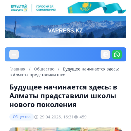
Главная
/
Общество
/
Будущее начинается здесь:
в Алматы представили шко...
Будущее начинается здесь: в
Алматы представили школы
нового поколения
29.04.2026, 16:31
459
Общество