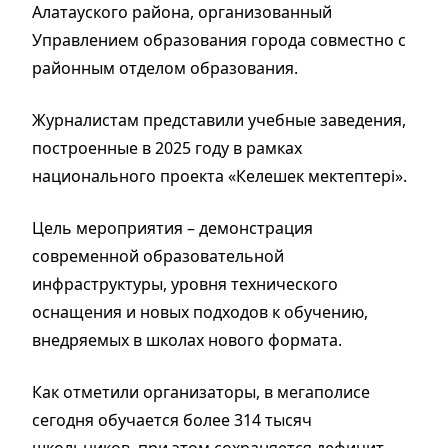
Алатауского района, организованный
Управлением образования города совместно с
районным отделом образования.
Журналистам представили учебные заведения,
построенные в 2025 году в рамках
национального проекта «Келешек мектептері».
Цель мероприятия – демонстрация
современной образовательной
инфраструктуры, уровня технического
оснащения и новых подходов к обучению,
внедряемых в школах нового формата.
Как отметили организаторы, в мегаполисе
сегодня обучается более 314 тысяч