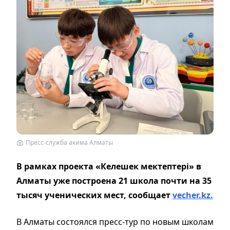
Пресс-служба акима Алматы
В рамках проекта «Келешек мектептері» в
Алматы уже построена 21 школа почти на 35
тысяч ученических мест, сообщает
vecher.kz.
В Алматы состоялся пресс-тур по новым школам