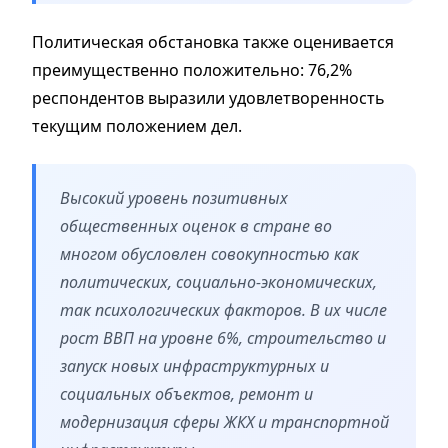
Политическая обстановка также оценивается
преимущественно положительно: 76,2%
респондентов выразили удовлетворенность
текущим положением дел.
Высокий уровень позитивных
общественных оценок в стране во
многом обусловлен совокупностью как
политических, социально-экономических,
так психологических факторов. В их числе
рост ВВП на уровне 6%, строительство и
запуск новых инфраструктурных и
социальных объектов, ремонт и
модернизация сферы ЖКХ и транспортной