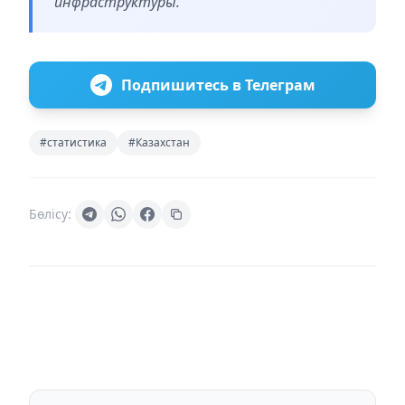
инфраструктуры.
Подпишитесь в Телеграм
#статистика
#Казахстан
Бөлісу: