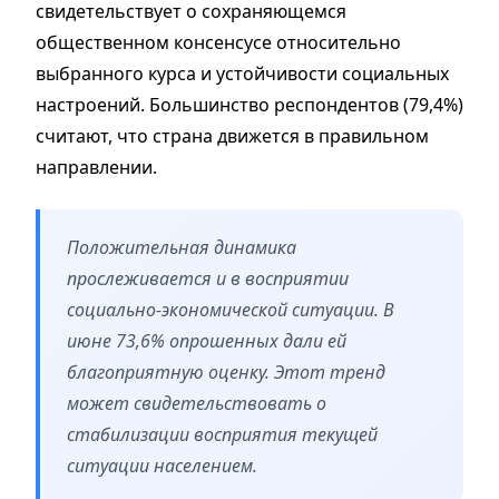
свидетельствует о сохраняющемся
общественном консенсусе относительно
выбранного курса и устойчивости социальных
настроений. Большинство респондентов (79,4%)
считают, что страна движется в правильном
направлении.
Положительная динамика
прослеживается и в восприятии
социально-экономической ситуации. В
июне 73,6% опрошенных дали ей
благоприятную оценку. Этот тренд
может свидетельствовать о
стабилизации восприятия текущей
ситуации населением.