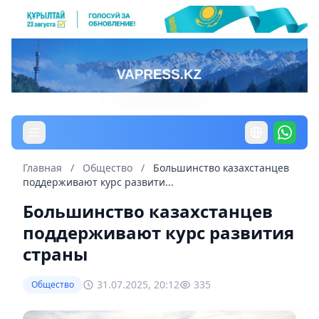
Главная
/
Общество
/
Большинство казахстанцев
поддерживают курс развити...
Большинство казахстанцев
поддерживают курс развития
страны
31.07.2025, 20:12
335
Общество