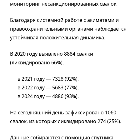
мониторинг несанкционированных свалок.
Благодаря системной работе с акиматами и
правоохранительными органами наблюдается
устойчивая положительная динамика.
В 2020 году выявлено 8884 свалки
(ликвидировано 66%),
в 2021 году — 7328 (92%),
в 2022 году — 5683 (77%),
в 2024 году — 4886 (93%).
На сегодняшний день зафиксировано 1060
свалок, из которых ликвидировано 274 (25%).
Данные собираются с помощью спутника