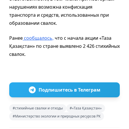
нарушениях возможна конфискация
транспорта и средств, использованных при
образовании свалок.
Ранее
сообщалось,
что с начала акции «Таза
Қазақстан» по стране выявлено 2 426 стихийных
свалок.
Подпишитесь в Телеграм
#стихийные свалки и отходы
#«Таза Қазақстан»
#Министерство экологии и природных ресурсов РК