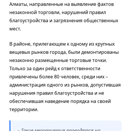
Алматы, направленные на выявление фактов
незаконной торговли, нарушений правил
благоустройства и загрязнения общественных
мест.
В районе, прилегающем к одному из крупных
вещевых рынков города, были демонтированы
незаконно размещeнные торговые точки.
Только за один рейд к ответственности
привлечены более 80 человек, среди них –
администрация одного из рынков, допустившая
нарушения правил благоустройства и не
обеспечившая наведение порядка на своей
территории.
– Такие мероприятия проводятся на