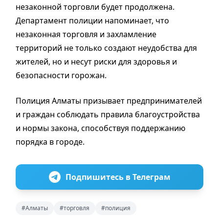
незаконной торговли будет продолжена.
Департамент полиции напоминает, что
незаконная торговля и захламление
территорий не только создают неудобства для
жителей, но и несут риски для здоровья и
безопасности горожан.
Полиция Алматы призывает предпринимателей
и граждан соблюдать правила благоустройства
и нормы закона, способствуя поддержанию
порядка в городе.
Подпишитесь в Телеграм
#Алматы
#торговля
#полиция