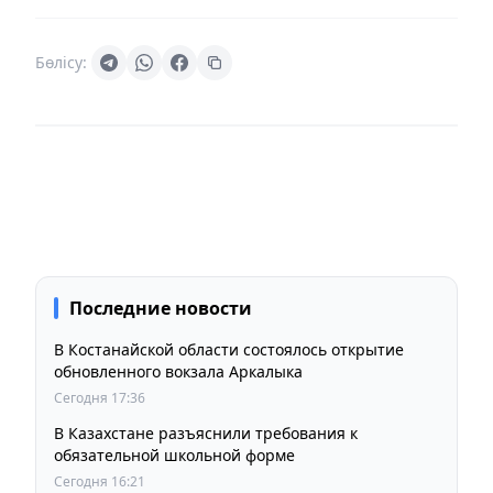
Бөлісу:
Последние новости
В Костанайской области состоялось открытие
обновленного вокзала Аркалыка
Сегодня 17:36
В Казахстане разъяснили требования к
обязательной школьной форме
Сегодня 16:21