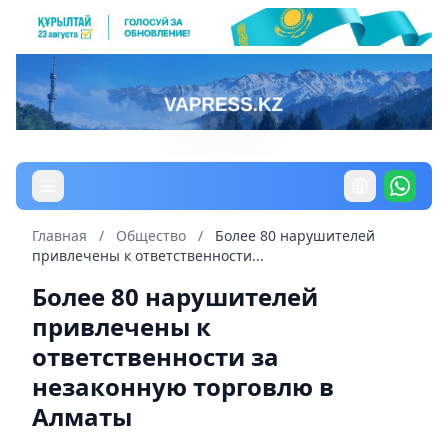
Главная
/
Общество
/
Более 80 нарушителей
привлечены к ответственности...
Более 80 нарушителей
привлечены к
ответственности за
незаконную торговлю в
Алматы