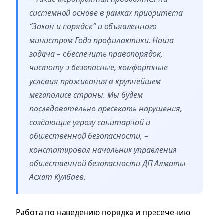
системной основе в рамках приоритета
“Закон и порядок” и объявленного
министром Года профилактики. Наша
задача – обеспечить правопорядок,
чистоту и безопасные, комфортные
условия проживания в крупнейшем
мегаполисе страны. Мы будем
последовательно пресекать нарушения,
создающие угрозу санитарной и
общественной безопасности, –
констатировал начальник управления
общественной безопасности ДП Алматы
Асхат Кулбаев.
Работа по наведению порядка и пресечению