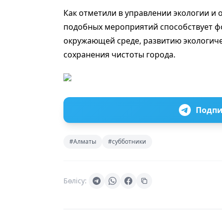
Как отметили в управлении экологии и
подобных мероприятий способствует 
окружающей среде, развитию экологиче
сохранения чистоты города.
Подпи
#Алматы
#субботники
Бөлісу: