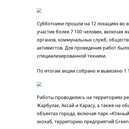
Субботники прошли на 12 локациях во в
участие более 7 100 человек, включая 
органов, коммунальных служб, обществ
активистов. Для проведения работ был
специализированной техники.
По итогам акции собрано и вывезено 1 
Работы проводились на территориях ре
Жарбулак, Аксай и Карасу, а также на 
объектах города, включая парк «Южный
экохаб, территорию предприятий Green R