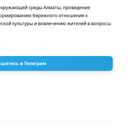
 окружающей среды Алматы, проведение
формированию бережного отношения к
ской культуры и вовлечению жителей в вопросы
шитесь в Телеграм