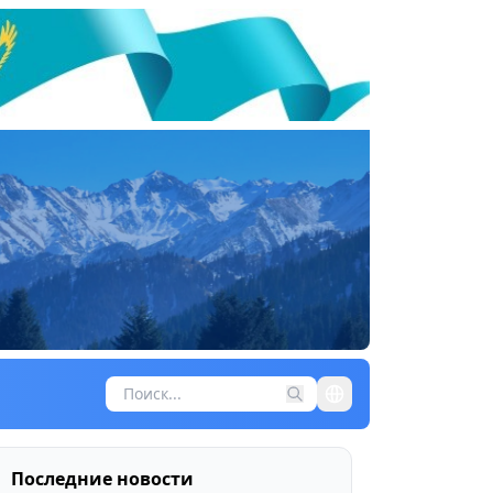
Последние новости