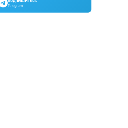
подпишитесь
Telegram