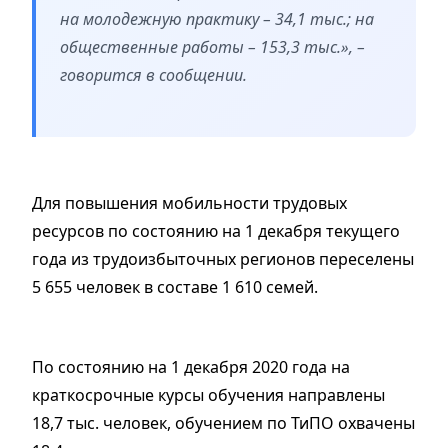
на молодежную практику – 34,1 тыс.; на
общественные работы – 153,3 тыс.», –
говорится в сообщении.
Для повышения мобильности трудовых
ресурсов по состоянию на 1 декабря текущего
года из трудоизбыточных регионов переселены
5 655 человек в составе 1 610 семей.
По состоянию на 1 декабря 2020 года на
краткосрочные курсы обучения направлены
18,7 тыс. человек, обучением по ТиПО охвачены