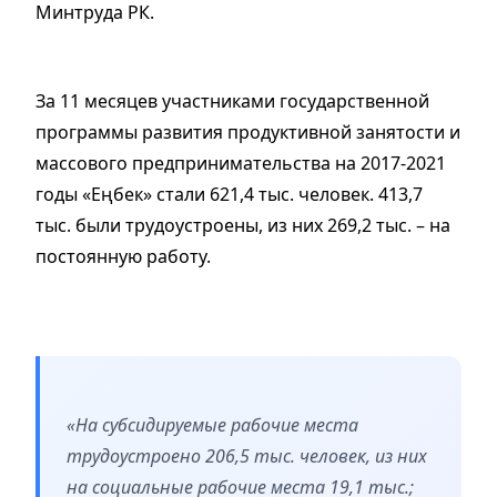
Минтруда РК.
За 11 месяцев участниками государственной
программы развития продуктивной занятости и
массового предпринимательства на 2017-2021
годы «Еңбек» стали 621,4 тыс. человек. 413,7
тыс. были трудоустроены, из них 269,2 тыс. – на
постоянную работу.
«На субсидируемые рабочие места
трудоустроено 206,5 тыс. человек, из них
на социальные рабочие места 19,1 тыс.;