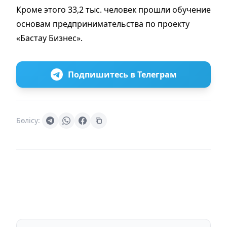
Кроме этого 33,2 тыс. человек прошли обучение
основам предпринимательства по проекту
«Бастау Бизнес».
Подпишитесь в Телеграм
Бөлісу: