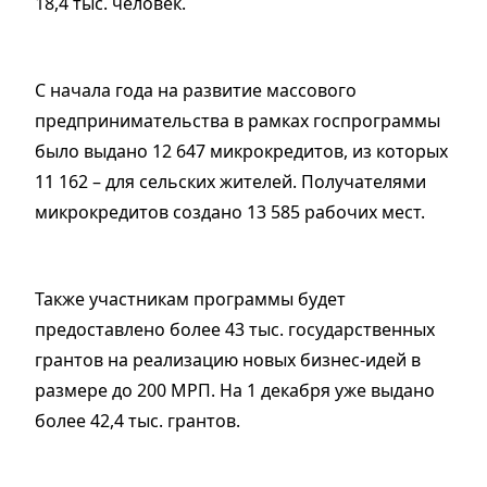
18,4 тыс. человек.
С начала года на развитие массового
предпринимательства в рамках госпрограммы
было выдано 12 647 микрокредитов, из которых
11 162 – для сельских жителей. Получателями
микрокредитов создано 13 585 рабочих мест.
Также участникам программы будет
предоставлено более 43 тыс. государственных
грантов на реализацию новых бизнес-идей в
размере до 200 МРП. На 1 декабря уже выдано
более 42,4 тыс. грантов.