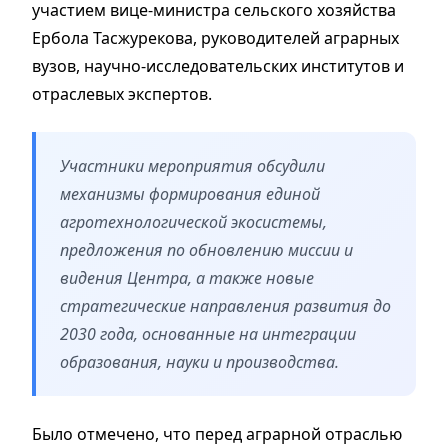
участием вице-министра сельского хозяйства
Ербола Тасжурекова, руководителей аграрных
вузов, научно-исследовательских институтов и
отраслевых экспертов.
Участники мероприятия обсудили
механизмы формирования единой
агротехнологической экосистемы,
предложения по обновлению миссии и
видения Центра, а также новые
стратегические направления развития до
2030 года, основанные на интеграции
образования, науки и производства.
Было отмечено, что перед аграрной отраслью