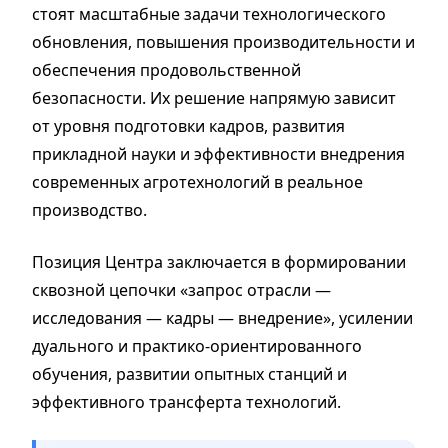
стоят масштабные задачи технологического
обновления, повышения производительности и
обеспечения продовольственной
безопасности. Их решение напрямую зависит
от уровня подготовки кадров, развития
прикладной науки и эффективности внедрения
современных агротехнологий в реальное
производство.
Позиция Центра заключается в формировании
сквозной цепочки «запрос отрасли —
исследования — кадры — внедрение», усилении
дуального и практико-ориентированного
обучения, развитии опытных станций и
эффективного трансферта технологий.