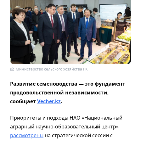
Министерство сельского хозяйства РК
Развитие семеноводства — это фундамент
продовольственной независимости,
сообщает
Vecher.kz
.
Приоритеты и подходы НАО «Национальный
аграрный научно-образовательный центр»
рассмотрены
на стратегической сессии с