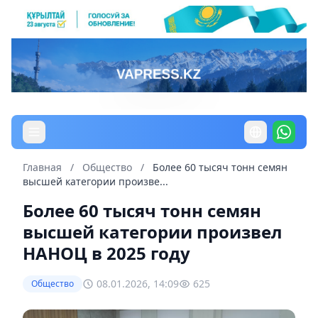
Главная
/
Общество
/
Более 60 тысяч тонн семян
высшей категории произве...
Более 60 тысяч тонн семян
высшей категории произвел
НАНОЦ в 2025 году
08.01.2026, 14:09
625
Общество