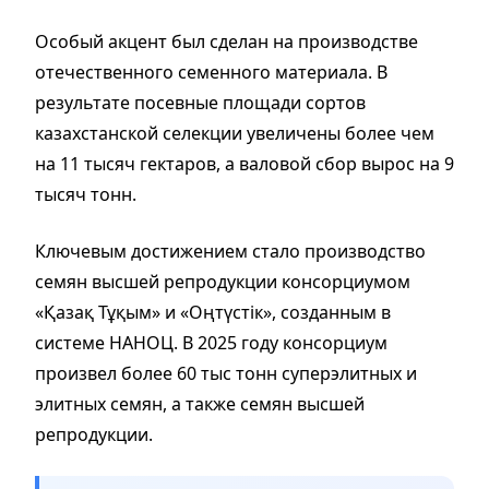
Особый акцент был сделан на производстве
отечественного семенного материала. В
результате посевные площади сортов
казахстанской селекции увеличены более чем
на 11 тысяч гектаров, а валовой сбор вырос на 9
тысяч тонн.
Ключевым достижением стало производство
семян высшей репродукции консорциумом
«Қазақ Тұқым» и «Оңтүстік», созданным в
системе НАНОЦ. В 2025 году консорциум
произвел более 60 тыс тонн суперэлитных и
элитных семян, а также семян высшей
репродукции.