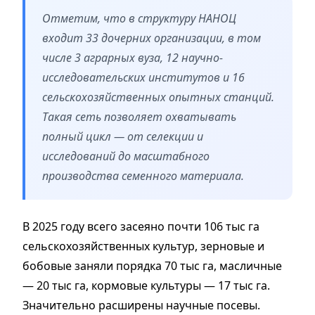
Отметим, что в структуру НАНОЦ
входит 33 дочерних организации, в том
числе 3 аграрных вуза, 12 научно-
исследовательских институтов и 16
сельскохозяйственных опытных станций.
Такая сеть позволяет охватывать
полный цикл — от селекции и
исследований до масштабного
производства семенного материала.
В 2025 году всего засеяно почти 106 тыс га
сельскохозяйственных культур, зерновые и
бобовые заняли порядка 70 тыс га, масличные
— 20 тыс га, кормовые культуры — 17 тыс га.
Значительно расширены научные посевы.