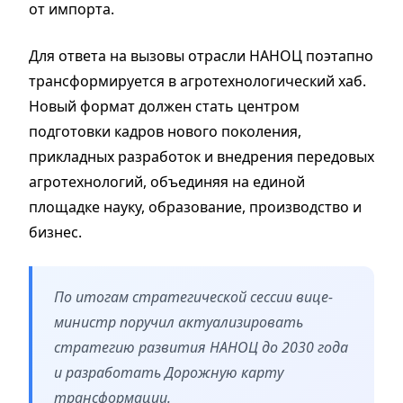
от импорта.
Для ответа на вызовы отрасли НАНОЦ поэтапно
трансформируется в агротехнологический хаб.
Новый формат должен стать центром
подготовки кадров нового поколения,
прикладных разработок и внедрения передовых
агротехнологий, объединяя на единой
площадке науку, образование, производство и
бизнес.
По итогам стратегической сессии вице-
министр поручил актуализировать
стратегию развития НАНОЦ до 2030 года
и разработать Дорожную карту
трансформации.