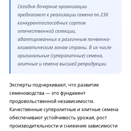
Сегодня дочерние организации
предлагают к реализации семена по 236
конкурентоспособных сортов
отечественной селекции,
адаптированных к различным почвенно-
климатическим зонам страны. В их числе
оригинальные (суперэлитные) семена,
элитные и семена высшей репродукции.
Эксперты подчеркивают, что развитие
семеноводства — это фундамент
продовольственной независимости.
Качественные суперэлитные и элитные семена
обеспечивают устойчивость урожая, рост
производительности и снижение зависимости