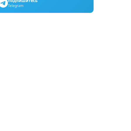
подпишитесь
Telegram