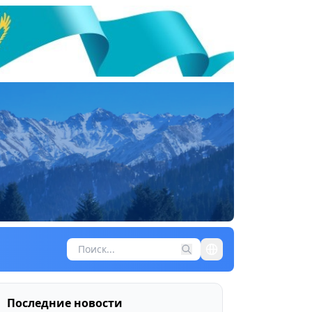
Последние новости