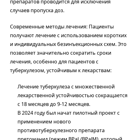
препаратов проводится для исключения
случаев пропуска доз.
Современные методы лечения: Пациенты
получают лечение с использованием коротких
и индивидуальных безинъекционных схем. Это
позволяет значительно сократить сроки
лечения, особенно для пациентов с
туберкулезом, устойчивым к лекарствам:
Лечение туберкулеза с множественной
лекарственной устойчивостью сокращается
с 18 месяцев до 9-12 месяцев.
В 2024 году был начат пилотный проект с
применением нового
противотуберкулезного препарата
претоманид (режим BPaL/BPalM), который