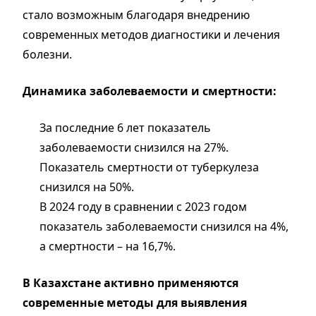
стало возможным благодаря внедрению
современных методов диагностики и лечения
болезни.
Динамика заболеваемости и смертности:
За последние 6 лет показатель
заболеваемости снизился на 27%.
Показатель смертности от туберкулеза
снизился на 50%.
В 2024 году в сравнении с 2023 годом
показатель заболеваемости снизился на 4%,
а смертности – на 16,7%.
В Казахстане активно применяются
современные методы для выявления