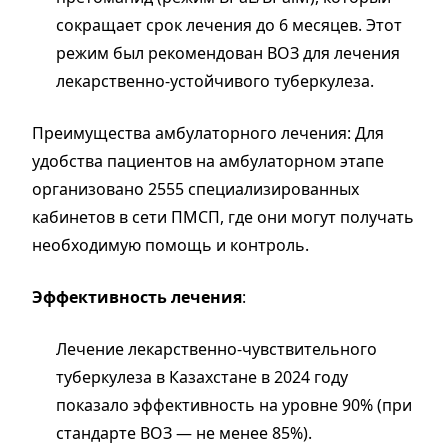
сокращает срок лечения до 6 месяцев. Этот
режим был рекомендован ВОЗ для лечения
лекарственно-устойчивого туберкулеза.
Преимущества амбулаторного лечения: Для
удобства пациентов на амбулаторном этапе
организовано 2555 специализированных
кабинетов в сети ПМСП, где они могут получать
необходимую помощь и контроль.
Эффективность лечения
:
Лечение лекарственно-чувствительного
туберкулеза в Казахстане в 2024 году
показало эффективность на уровне 90% (при
стандарте ВОЗ — не менее 85%).