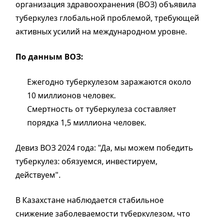
организация здравоохранения (ВОЗ) объявила
туберкулез глобальной проблемой, требующей
активных усилий на международном уровне.
По данным ВОЗ:
Ежегодно туберкулезом заражаются около
10 миллионов человек.
Смертность от туберкулеза составляет
порядка 1,5 миллиона человек.
Девиз ВОЗ 2024 года: "Да, мы можем победить
туберкулез: обязуемся, инвестируем,
действуем".
В Казахстане наблюдается стабильное
снижение заболеваемости туберкулезом, что