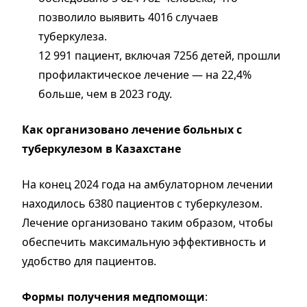
позволило выявить 4016 случаев
туберкулеза.
12 991 пациент, включая 7256 детей, прошли
профилактическое лечение — на 22,4%
больше, чем в 2023 году.
Как организовано лечение больных с
туберкулезом в Казахстане
На конец 2024 года на амбулаторном лечении
находилось 6380 пациентов с туберкулезом.
Лечение организовано таким образом, чтобы
обеспечить максимальную эффективность и
удобство для пациентов.
Формы получения медпомощи
: