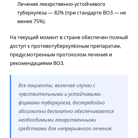
Лечение лекарственно-устойчивого
туберкулеза — 82% (при стандарте ВОЗ — не
менее 75%).
На текущий момент в стране обеспечен полный
доступ к противотуберкулёзным препаратам,
предусмотренным протоколом лечения и
рекомендациями ВОЗ.
Все пациенты, включая случаи с
чувствительными и устойчивыми
формами туберкулеза, бесперебойно
абсолютно бесплатно обеспечиваются
необходимыми лекарственными
средствами для непрерывного лечения.