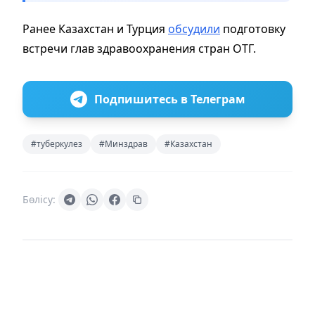
Ранее Казахстан и Турция
обсудили
подготовку
встречи глав здравоохранения стран ОТГ.
Подпишитесь в Телеграм
#туберкулез
#Минздрав
#Казахстан
Бөлісу: