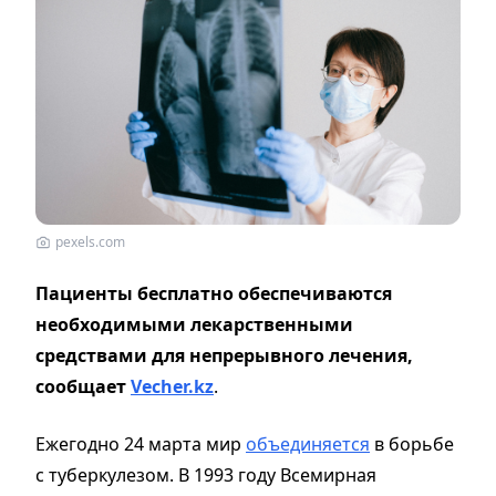
pexels.com
Пациенты бесплатно обеспечиваются
необходимыми лекарственными
средствами для непрерывного лечения,
сообщает
Vecher.kz
.
Ежегодно 24 марта мир
объединяется
в борьбе
с туберкулезом. В 1993 году Всемирная