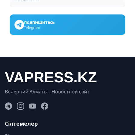
подпишитесь
Telegram
Вечерний Алматы - Новостной сайт
Сілтемелер