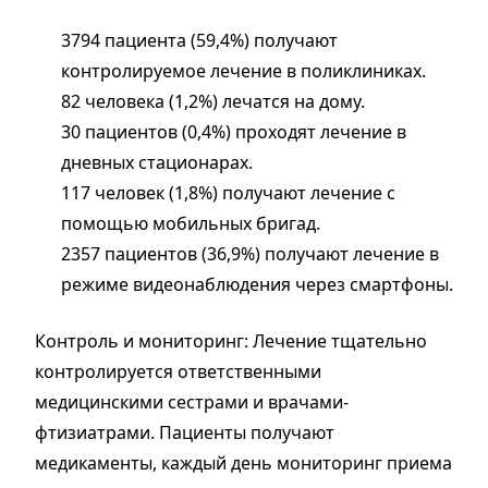
3794 пациента (59,4%) получают
контролируемое лечение в поликлиниках.
82 человека (1,2%) лечатся на дому.
30 пациентов (0,4%) проходят лечение в
дневных стационарах.
117 человек (1,8%) получают лечение с
помощью мобильных бригад.
2357 пациентов (36,9%) получают лечение в
режиме видеонаблюдения через смартфоны.
Контроль и мониторинг: Лечение тщательно
контролируется ответственными
медицинскими сестрами и врачами-
фтизиатрами. Пациенты получают
медикаменты, каждый день мониторинг приема