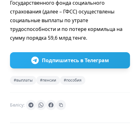
Государственного фонда социального
страхования (далее – ГФСС) осуществлены
социальные выплаты по утрате
трудоспособности и по потере кормильца на
сумму порядка 59,6 млрд тенге.
Подпишитесь в Телеграм
#выплаты
#пенсии
#пособия
Бөлісу: