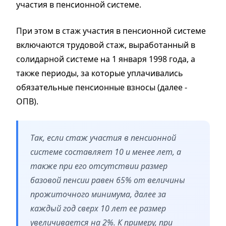
участия в пенсионной системе.
При этом в стаж участия в пенсионной системе
включаются трудовой стаж, выработанный в
солидарной системе на 1 января 1998 года, а
также периоды, за которые уплачивались
обязательные пенсионные взносы (далее -
ОПВ).
Так, если стаж участия в пенсионной
системе составляет 10 и менее лет, а
также при его отсутствии размер
базовой пенсии равен 65% от величины
прожиточного минимума, далее за
каждый год сверх 10 лет ее размер
увеличивается на 2%. К примеру, при