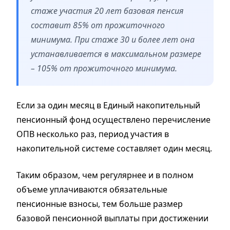
стаже участия 20 лет базовая пенсия
составит 85% от прожиточного
минимума. При стаже 30 и более лет она
устанавливается в максимальном размере
– 105% от прожиточного минимума.
Если за один месяц в Единый накопительный
пенсионный фонд осуществлено перечисление
ОПВ несколько раз, период участия в
накопительной системе составляет один месяц.
Таким образом, чем регулярнее и в полном
объеме уплачиваются обязательные
пенсионные взносы, тем больше размер
базовой пенсионной выплаты при достижении