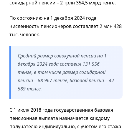
солидарной пенсии – 2 трлн 354,5 млрд тенге.
По состоянию на 1 декабря 2024 года
численность пенсионеров составляет 2 млн 428
тыс. человек.
Средний размер совокупной пенсии на 1
декабря 2024 года составил 131 556
тенге, в том числе размер солидарной
пенсии – 88 967 тенге, базовой пенсии – 42
589 тенге.
С 1 июля 2018 года государственная базовая
пенсионная выплата назначается каждому
получателю индивидуально, с учетом его стажа