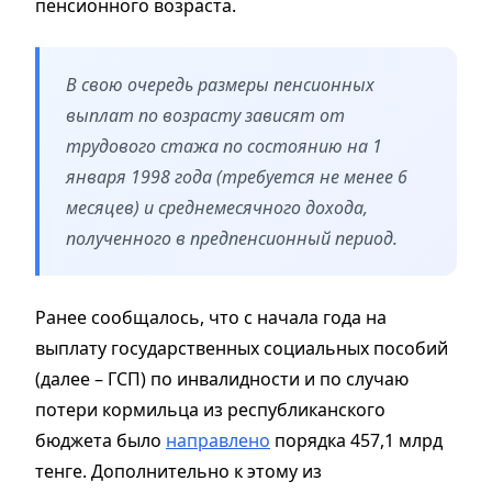
пенсионного возраста.
В свою очередь размеры пенсионных
выплат по возрасту зависят от
трудового стажа по состоянию на 1
января 1998 года (требуется не менее 6
месяцев) и среднемесячного дохода,
полученного в предпенсионный период.
Ранее сообщалось, что с начала года на
выплату государственных социальных пособий
(далее – ГСП) по инвалидности и по случаю
потери кормильца из республиканского
бюджета было
направлено
порядка 457,1 млрд
тенге. Дополнительно к этому из