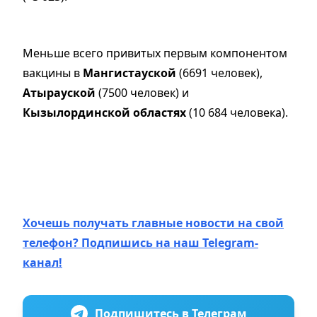
Меньше всего привитых первым компонентом
вакцины в
Мангистауской
(6691 человек),
Атырауской
(7500 человек) и
Кызылординской областях
(10 684 человека).
Хочешь получать главные новости на свой
телефон? Подпишись на наш Telegram-
канал!
Подпишитесь в Телеграм