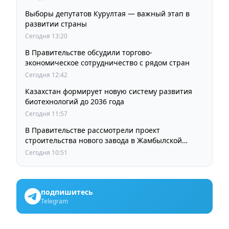
Выборы депутатов Курултая — важный этап в
развитии страны
Сегодня 13:20
В Правительстве обсудили торгово-
экономическое сотрудничество с рядом стран
Сегодня 12:42
Казахстан формирует новую систему развития
биотехнологий до 2036 года
Сегодня 11:57
В Правительстве рассмотрели проект
строительства нового завода в Жамбылской
области
Сегодня 10:51
подпишитесь
Telegram