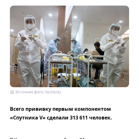
Источник фото: Vecher.kz
Всего прививку первым компонентом
«Спутника V» сделали 313 611 человек.