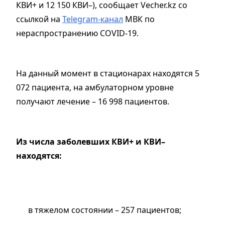
КВИ+ и 12 150 КВИ–), сообщает Vecher.kz со
ссылкой на
Telegram-канал
МВК по
нераспространению COVID-19.
На данный момент в стационарах находятся 5
072 пациента, на амбулаторном уровне
получают лечение – 16 998 пациентов.
Из числа заболевших КВИ+ и КВИ–
находятся:
в тяжелом состоянии – 257 пациентов;