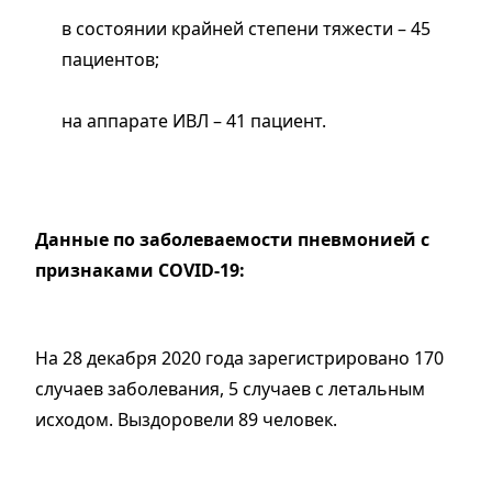
в состоянии крайней степени тяжести – 45
пациентов;
на аппарате ИВЛ – 41 пациент.
Данные по заболеваемости пневмонией с
признаками COVID-19:
На 28 декабря 2020 года зарегистрировано 170
случаев заболевания, 5 случаев с летальным
исходом. Выздоровели 89 человек.