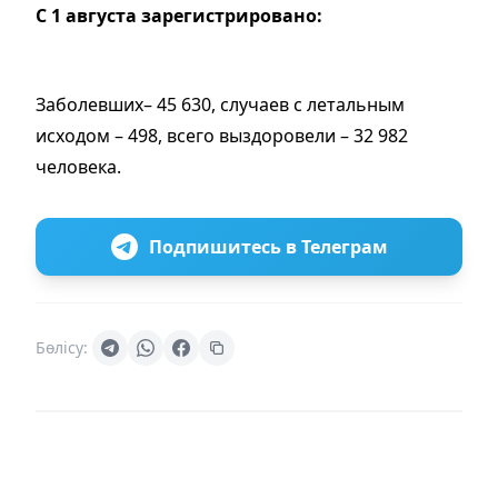
С 1 августа зарегистрировано:
Заболевших– 45 630, случаев с летальным
исходом – 498, всего выздоровели – 32 982
человека.
Подпишитесь в Телеграм
Бөлісу: