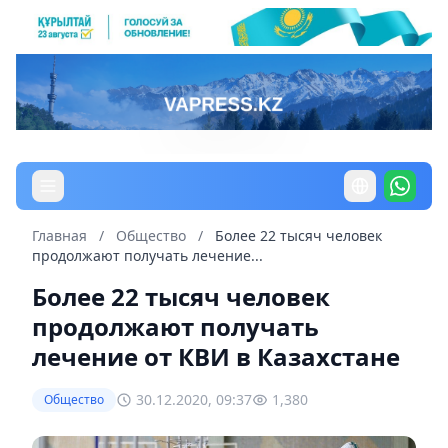
Главная
/
Общество
/
Более 22 тысяч человек
продолжают получать лечение...
Более 22 тысяч человек
продолжают получать
лечение от КВИ в Казахстане
30.12.2020, 09:37
1,380
Общество