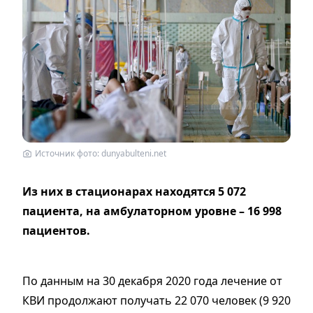
Источник фото: dunyabulteni.net
Из них в стационарах находятся 5 072
пациента, на амбулаторном уровне – 16 998
пациентов.
По данным на 30 декабря 2020 года лечение от
КВИ продолжают получать 22 070 человек (9 920