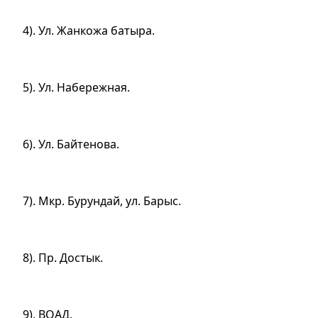
4). Ул. Жанкожа батыра.
5). Ул. Набережная.
6). Ул. Байтенова.
7). Мкр. Бурундай, ул. Барыс.
8). Пр. Достык.
9). ВОАД.