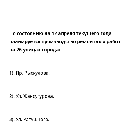
По состоянию на 12 апреля текущего года
планируется производство ремонтных работ
на 26 улицах города:
1). Пр. Рыскулова.
2). Ул. Жансугурова.
3). Ул. Ратушного.