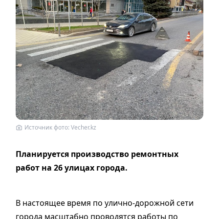
Источник фото: Vecher.kz
Планируется производство ремонтных
работ на 26 улицах города.
В настоящее время по улично-дорожной сети
города масштабно проводятся работы по