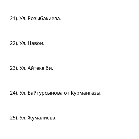
21). Ул. Розыбакиева.
22). Ул. Навои.
23). Ул. Айтеке би.
24). Ул. Байтурсынова от Курмангазы.
25). Ул. Жумалиева.