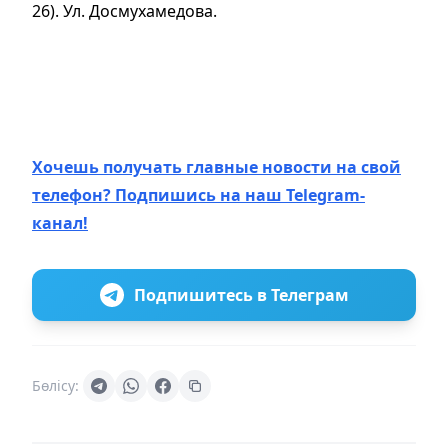
26). Ул. Досмухамедова.
Хочешь получать главные новости на свой
телефон? Подпишись на наш Telegram-
канал!
Подпишитесь в Телеграм
Бөлісу: