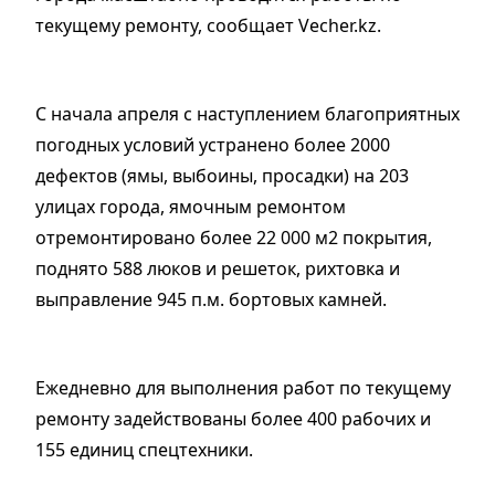
текущему ремонту, сообщает Vecher.kz.
С начала апреля с наступлением благоприятных
погодных условий устранено более 2000
дефектов (ямы, выбоины, просадки) на 203
улицах города, ямочным ремонтом
отремонтировано более 22 000 м2 покрытия,
поднято 588 люков и решеток, рихтовка и
выправление 945 п.м. бортовых камней.
Ежедневно для выполнения работ по текущему
ремонту задействованы более 400 рабочих и
155 единиц спецтехники.