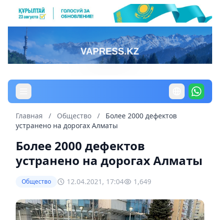
Главная
/
Общество
/
Более 2000 дефектов
устранено на дорогах Алматы
Более 2000 дефектов
устранено на дорогах Алматы
12.04.2021, 17:04
1,649
Общество