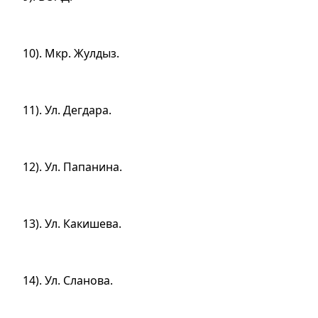
10). Мкр. Жулдыз.
11). Ул. Дегдара.
12). Ул. Папанина.
13). Ул. Какишева.
14). Ул. Сланова.