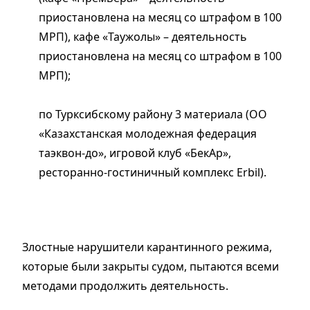
приостановлена на месяц со штрафом в 100
МРП), кафе «Таужолы» – деятельность
приостановлена на месяц со штрафом в 100
МРП);
по Турксибскому району 3 материала (ОО
«Казахстанская молодежная федерация
таэквон-до», игровой клуб «БекАр»,
ресторанно-гостиничный комплекс Erbil).
Злостные нарушители карантинного режима,
которые были закрыты судом, пытаются всеми
методами продолжить деятельность.