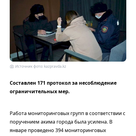
Источник фото: kazpravda.kz
Составлен 171 протокол за несоблюдение
ограничительных мер.
Работа мониторинговых групп в соответствии с
поручением акима города была усилена. В
январе проведено 394 мониторинговых