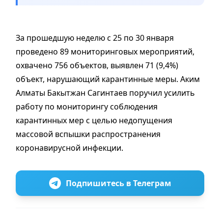
За прошедшую неделю с 25 по 30 января
проведено 89 мониторинговых мероприятий,
охвачено 756 объектов, выявлен 71 (9,4%)
объект, нарушающий карантинные меры. Аким
Алматы Бакытжан Сагинтаев поручил усилить
работу по мониторингу соблюдения
карантинных мер с целью недопущения
массовой вспышки распространения
коронавирусной инфекции.
Подпишитесь в Телеграм