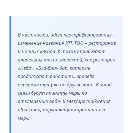
В частности, идет перепрофилирование –
изменение названия ИП, ТОО – ресторанов
и ночных клубов. К такому прибегают
владельцы таких заведений, как ресторан
«Небо», «Бла-бла» бар, которые
продолжают работать, проведя
перерегистрацию на другое лицо. В этой
связи будут приняты меры по
отключению водо- и электроснабжения
объектов, нарушающих карантинные
меры.