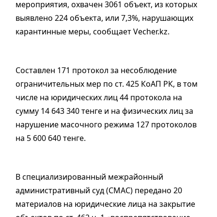
мероприятия, охвачен 3061 объект, из которых
выявлено 224 объекта, или 7,3%, нарушающих
карантинные меры, сообщает Vecher.kz.
Составлен 171 протокол за несоблюдение
ограничительных мер по ст. 425 КоАП РК, в том
числе на юридических лиц 44 протокола на
сумму 14 643 340 тенге и на физических лиц за
нарушение масочного режима 127 протоколов
на 5 600 640 тенге.
В специализированный межрайонный
административный суд (СМАС) передано 20
материалов на юридические лица на закрытие