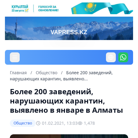
Главная
/
Общество
/
Более 200 заведений,
нарушающих карантин, выявлено...
Более 200 заведений,
нарушающих карантин,
выявлено в январе в Алматы
01.02.2021, 13:03
1,478
Общество