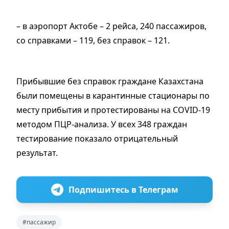
– в аэропорт Актобе – 2 рейса, 240 пассажиров,
со справками – 119, без справок – 121.
Прибывшие без справок граждане Казахстана
были помещены в карантинные стационары по
месту прибытия и протестированы на COVID-19
методом ПЦР-анализа. У всех 348 граждан
тестирование показало отрицательный
результат.
Подпишитесь в Телеграм
#пассажир