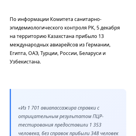
По информации Комитета санитарно-
эпидемиологического контроля РК, 5 декабря
на территорию Казахстана прибыло 13
международных авиарейсов из Германии,
Египта, ОАЭ, Турции, России, Беларуси и
Узбекистана.
«Из 1 701 авиапассажира справки с
отрицательным результатом ПЦР-
тестирования предоставили 1 353
человека, без справок прибыли 348 человек