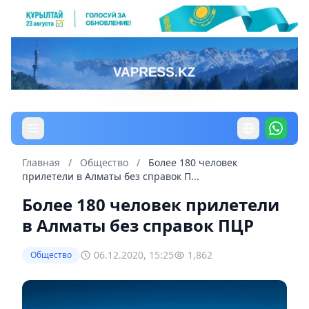
Главная
/
Общество
/
Более 180 человек
прилетели в Алматы без справок П...
Более 180 человек прилетели
в Алматы без справок ПЦР
06.12.2020, 15:25
1,862
Общество