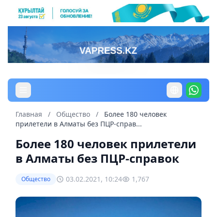
Главная
/
Общество
/
Более 180 человек
прилетели в Алматы без ПЦР-справ...
Более 180 человек прилетели
в Алматы без ПЦР-справок
03.02.2021, 10:24
1,767
Общество