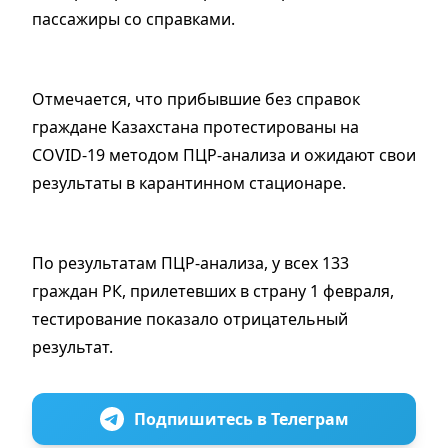
пассажиры со справками.
Отмечается, что прибывшие без справок
граждане Казахстана протестированы на
COVID-19 методом ПЦР-анализа и ожидают свои
результаты в карантинном стационаре.
По результатам ПЦР-анализа, у всех 133
граждан РК, прилетевших в страну 1 февраля,
тестирование показало отрицательный
результат.
Подпишитесь в Телеграм