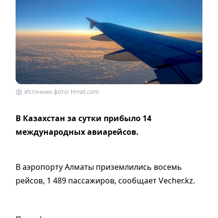
Источник фото: Hrnxt.com
В Казахстан за сутки прибыло 14
международных авиарейсов.
В аэропорту Алматы приземлились восемь
рейсов, 1 489 пассажиров, сообщает Vecher.kz.