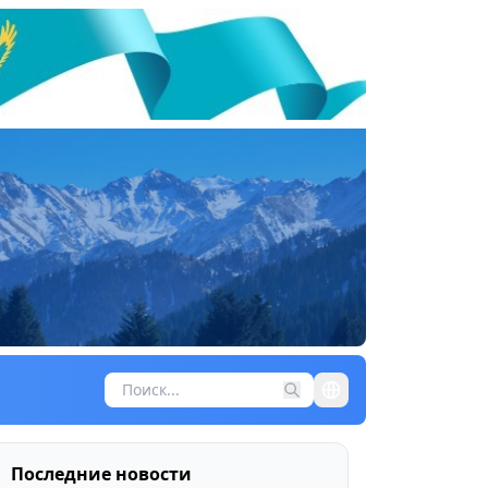
Последние новости