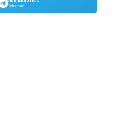
подпишитесь
Telegram