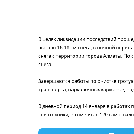
В целях ликвидации последствий прошед
выпало 16-18 см снега, в ночной период
снега с территории города Алматы. По с
снега.
Завершаются работы по очистке тротуа
транспорта, парковочных карманов, над
В дневной период 14 января в работах п
спецтехники, в том числе 120 самосвал