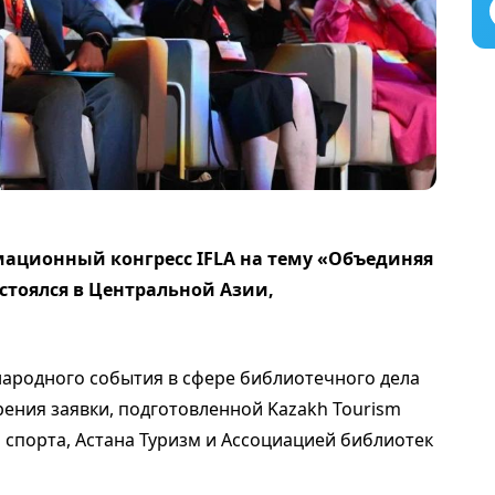
ционный конгресс IFLA на тему «Объединяя
стоялся в Центральной Азии,
ародного события в сфере библиотечного дела
ения заявки, подготовленной Kazakh Tourism
 спорта, Астана Туризм и Ассоциацией библиотек