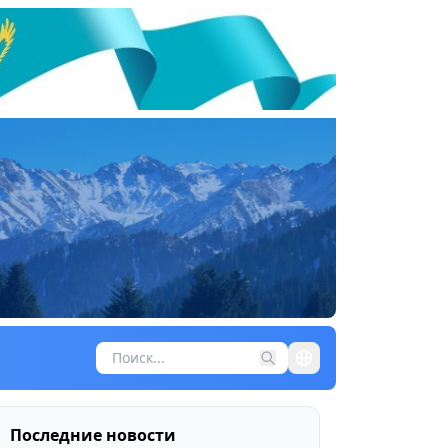
Последние новости