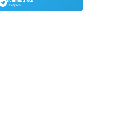
подпишитесь
Telegram